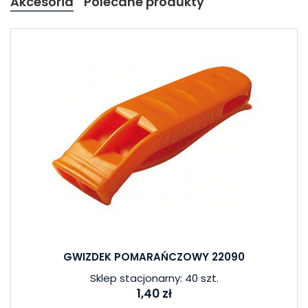
Akcesoria
Polecane produkty
GWIZDEK POMARAŃCZOWY 22090
Sklep stacjonarny: 40 szt.
1,40 zł