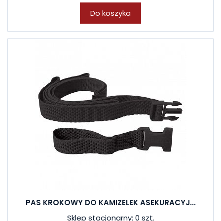
Do koszyka
PAS KROKOWY DO KAMIZELEK ASEKURACYJ...
Sklep stacjonarny: 0 szt.