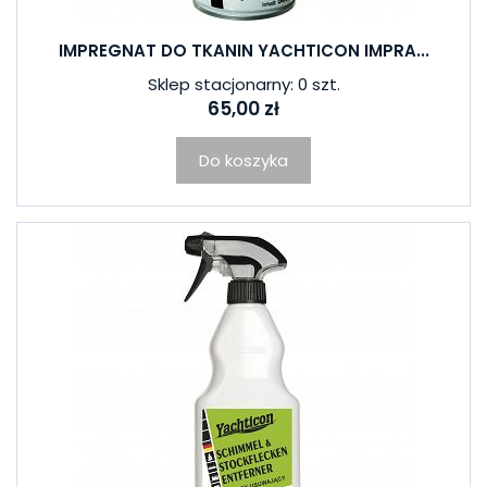
IMPREGNAT DO TKANIN YACHTICON IMPRA...
Sklep stacjonarny: 0 szt.
65,00 zł
Do koszyka