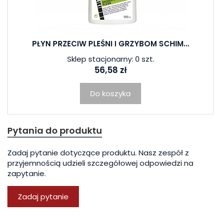
PŁYN PRZECIW PLEŚNI I GRZYBOM SCHIM...
Sklep stacjonarny: 0 szt.
56,58 zł
Do koszyka
Pytania do produktu
Zadaj pytanie dotyczące produktu. Nasz zespół z
przyjemnością udzieli szczegółowej odpowiedzi na
zapytanie.
Zadaj pytanie