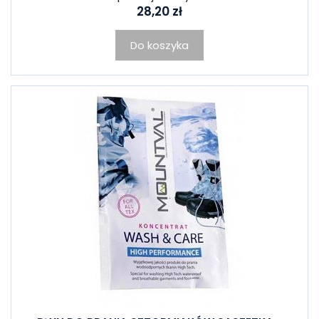
28,20 zł
Do koszyka