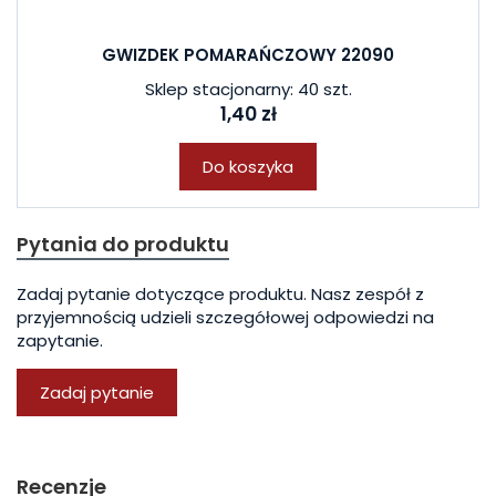
GWIZDEK POMARAŃCZOWY 22090
Sklep stacjonarny: 40 szt.
1,40 zł
Do koszyka
Pytania do produktu
Zadaj pytanie dotyczące produktu. Nasz zespół z
przyjemnością udzieli szczegółowej odpowiedzi na
zapytanie.
Zadaj pytanie
Recenzje