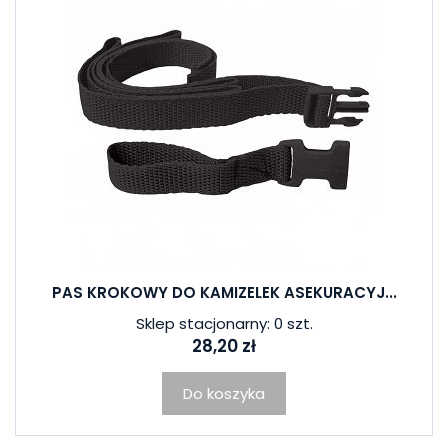
PAS KROKOWY DO KAMIZELEK ASEKURACYJ...
Sklep stacjonarny: 0 szt.
28,20 zł
Do koszyka