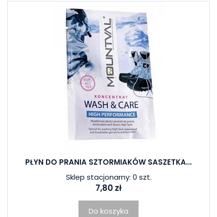
PŁYN DO PRANIA SZTORMIAKÓW SASZETKA...
Sklep stacjonarny: 0 szt.
7,80 zł
Do koszyka