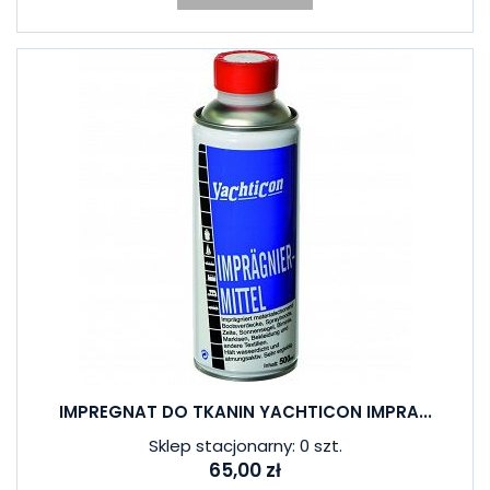
IMPREGNAT DO TKANIN YACHTICON IMPRA...
Sklep stacjonarny: 0 szt.
65,00 zł