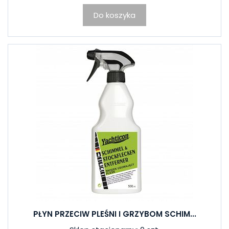
Do koszyka
PŁYN PRZECIW PLEŚNI I GRZYBOM SCHIM...