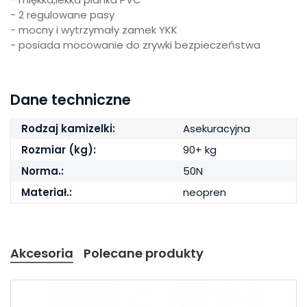
- 2 regulowane pasy
- mocny i wytrzymały zamek YKK
- posiada mocowanie do zrywki bezpieczeństwa
Dane techniczne
Rodzaj kamizelki:
Asekuracyjna
Rozmiar (kg):
90+ kg
Norma.:
50N
Materiał.:
neopren
Akcesoria
Polecane produkty