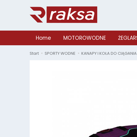
Home
MOTOROWODNE
ŻEGLAR
Start
SPORTY WODNE
KANAPY I KOŁA DO CIĄGANIA