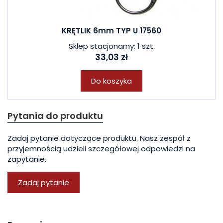
KRĘTLIK 6mm TYP U 17560
Sklep stacjonarny: 1 szt.
33,03 zł
Do koszyka
Pytania do produktu
Zadaj pytanie dotyczące produktu. Nasz zespół z
przyjemnością udzieli szczegółowej odpowiedzi na
zapytanie.
Zadaj pytanie