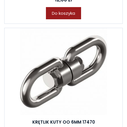
Do koszyka
KRĘTLIK KUTY OO 6MM 17470