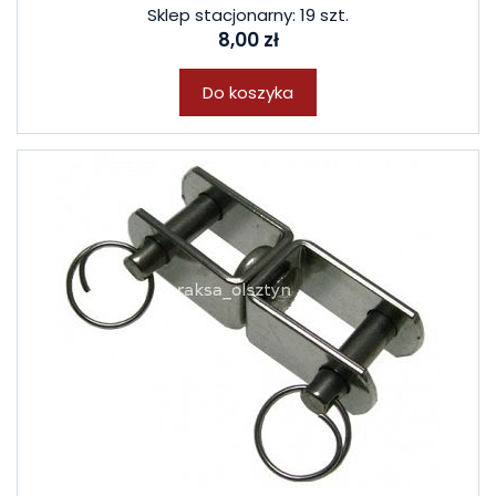
Sklep stacjonarny: 19 szt.
8,00 zł
Do koszyka