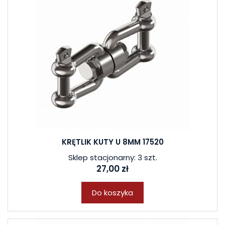
KRĘTLIK KUTY U 8MM 17520
Sklep stacjonarny: 3 szt.
27,00 zł
Do koszyka