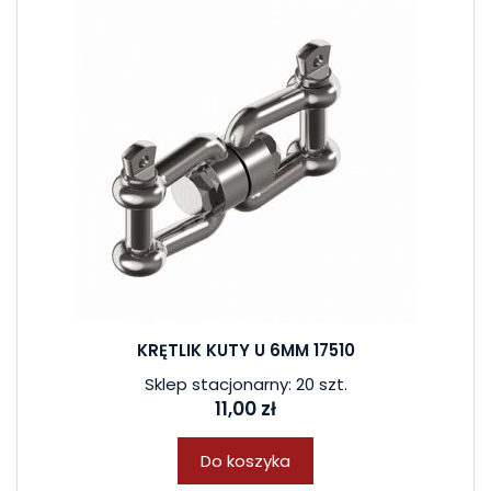
KRĘTLIK KUTY U 6MM 17510
Sklep stacjonarny: 20 szt.
11,00 zł
Do koszyka