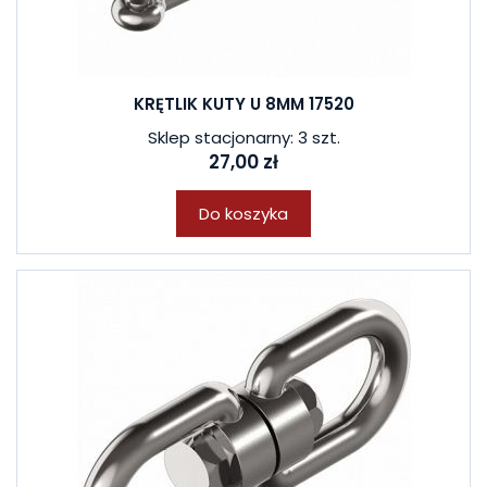
KRĘTLIK KUTY U 8MM 17520
Sklep stacjonarny: 3 szt.
27,00 zł
Do koszyka