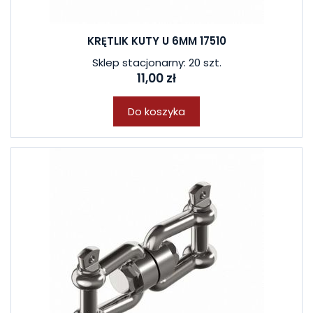
KRĘTLIK KUTY U 6MM 17510
Sklep stacjonarny: 20 szt.
11,00 zł
Do koszyka