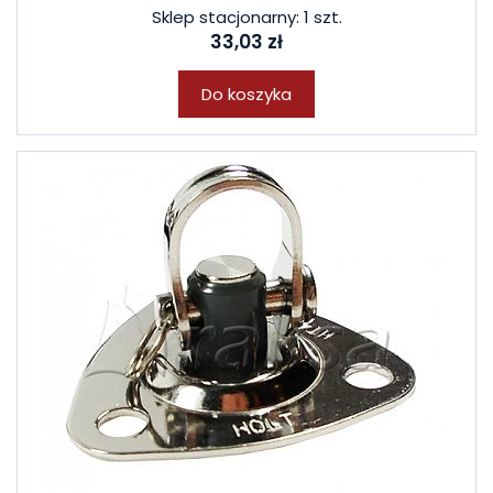
Sklep stacjonarny: 1 szt.
33,03 zł
Do koszyka