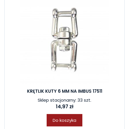
KRĘTLIK KUTY 6 MM NA IMBUS 17511
Sklep stacjonarny: 33 szt.
14,97 zł
Do koszyka