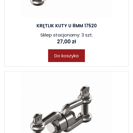
KRĘTLIK KUTY U 8MM 17520
Sklep stacjonarny: 3 szt.
27,00 zł
Do koszyka