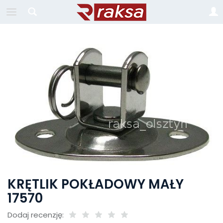
KRĘTLIK POKŁADOWY MAŁY
17570
Dodaj recenzję: