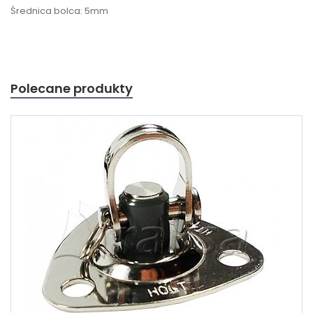
Średnica bolca: 5mm
Polecane produkty