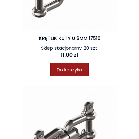
KRĘTLIK KUTY U 6MM 17510
Sklep stacjonarny: 20 szt.
11,00 zł
Do koszyka