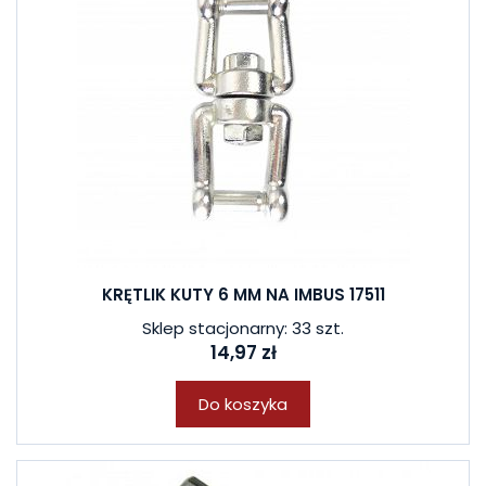
KRĘTLIK KUTY 6 MM NA IMBUS 17511
Sklep stacjonarny: 33 szt.
14,97 zł
Do koszyka