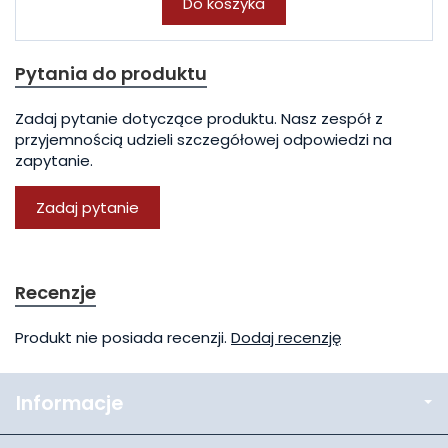
Do koszyka
Pytania do produktu
Zadaj pytanie dotyczące produktu. Nasz zespół z
przyjemnością udzieli szczegółowej odpowiedzi na
zapytanie.
Zadaj pytanie
Recenzje
Produkt nie posiada recenzji.
Dodaj recenzję
Informacje