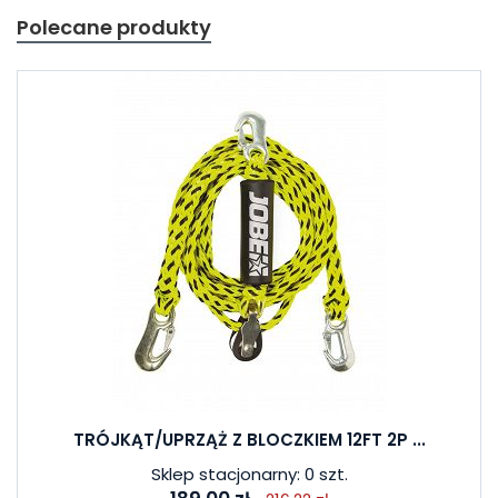
Polecane produkty
TRÓJKĄT/UPRZĄŻ Z BLOCZKIEM 12FT 2P ...
Sklep stacjonarny: 0 szt.