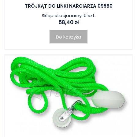
TRÓJKĄT DO LINKI NARCIARZA 09580
Sklep stacjonarny: 0 szt.
58,40 zł
Do koszyka