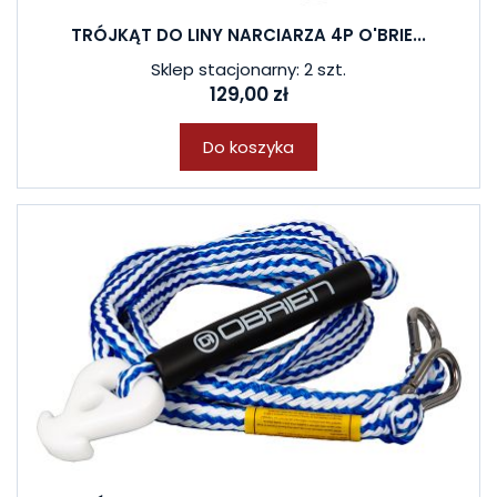
TRÓJKĄT DO LINY NARCIARZA 4P O'BRIE...
Sklep stacjonarny: 2 szt.
129,00 zł
Do koszyka