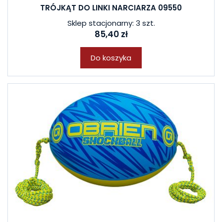
TRÓJKĄT DO LINKI NARCIARZA 09550
Sklep stacjonarny: 3 szt.
85,40 zł
Do koszyka