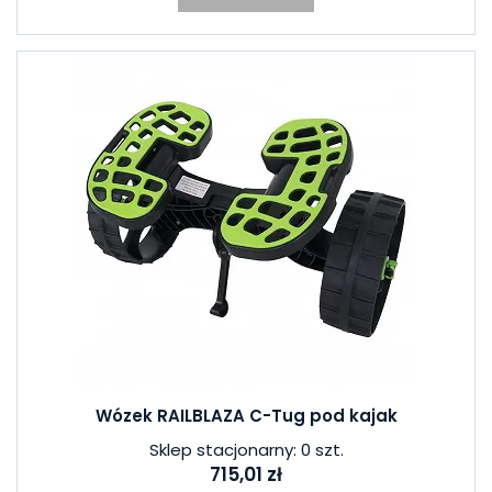
Wózek RAILBLAZA C-Tug pod kajak
Sklep stacjonarny: 0 szt.
715,01 zł