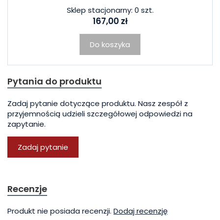
Sklep stacjonarny: 0 szt.
167,00 zł
Do koszyka
Pytania do produktu
Zadaj pytanie dotyczące produktu. Nasz zespół z
przyjemnością udzieli szczegółowej odpowiedzi na
zapytanie.
Zadaj pytanie
Recenzje
Produkt nie posiada recenzji.
Dodaj recenzję