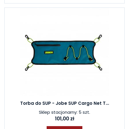
Torba do SUP - Jobe SUP Cargo Net T...
Sklep stacjonarny: 5 szt.
101,00 zł