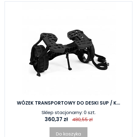
WÓZEK TRANSPORTOWY DO DESKI SUP / K...
Sklep stacjonarny: 0 szt.
360,37 zł
480,55 zł
Do koszyka