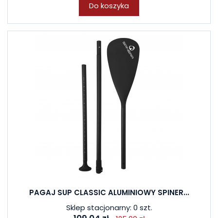
Do koszyka
PAGAJ SUP CLASSIC ALUMINIOWY SPINER...
Sklep stacjonarny: 0 szt.