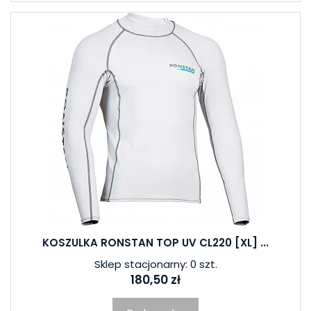
KOSZULKA RONSTAN TOP UV CL220 [XL] ...
Sklep stacjonarny: 0 szt.
180,50 zł