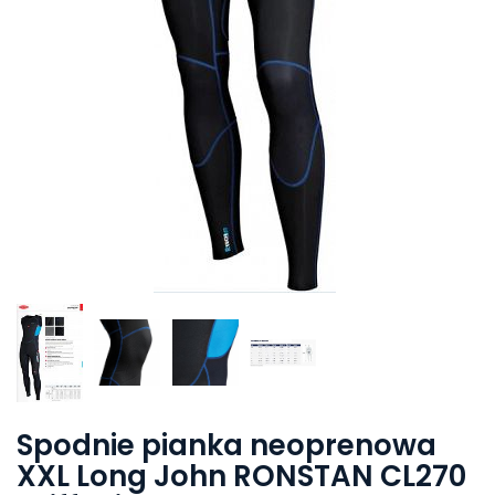
Spodnie pianka neoprenowa
XXL Long John RONSTAN CL270