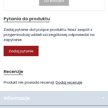
Do koszyka
Pytania do produktu
Zadaj pytanie dotyczące produktu. Nasz zespół z
przyjemnością udzieli szczegółowej odpowiedzi na
zapytanie.
Zadaj pytanie
Recenzje
Produkt nie posiada recenzji.
Dodaj recenzję
Informacje