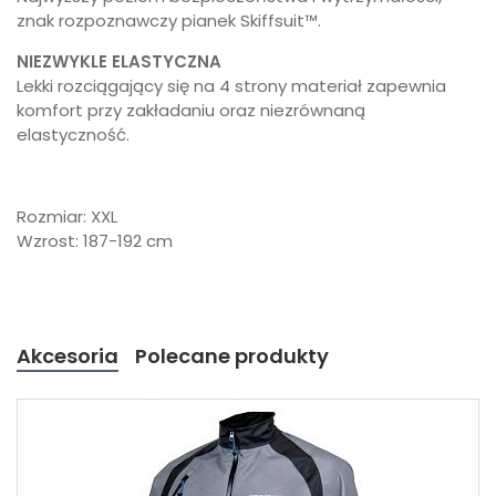
znak rozpoznawczy pianek Skiffsuit™.
NIEZWYKLE ELASTYCZNA
Lekki rozciągający się na 4 strony materiał zapewnia
komfort przy zakładaniu oraz niezrównaną
elastyczność.
Rozmiar: XXL
Wzrost: 187-192 cm
Akcesoria
Polecane produkty