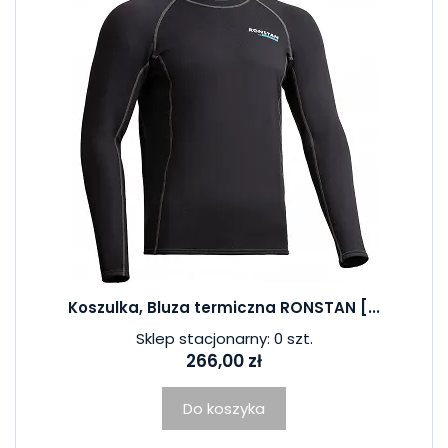
Koszulka, Bluza termiczna RONSTAN [...
Sklep stacjonarny: 0 szt.
266,00 zł
Do koszyka