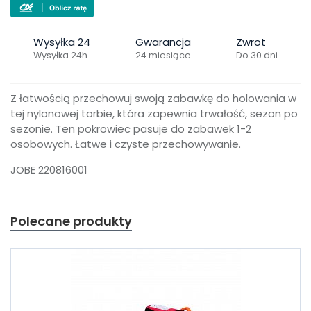
Wysyłka 24
Gwarancja
Zwrot
Wysyłka 24h
24 miesiące
Do 30 dni
Z łatwością przechowuj swoją zabawkę do holowania w
tej nylonowej torbie, która zapewnia trwałość, sezon po
sezonie. Ten pokrowiec pasuje do zabawek 1-2
osobowych. Łatwe i czyste przechowywanie.
JOBE 220816001
Polecane produkty