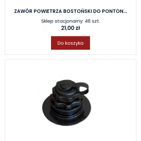
ZAWÓR POWIETRZA BOSTOŃSKI DO PONTON...
Sklep stacjonarny: 46 szt.
21,00 zł
Do koszyka