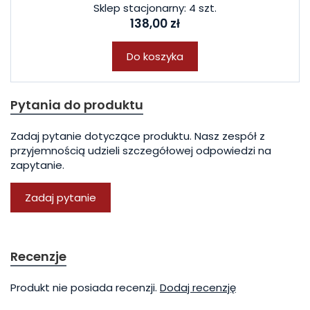
Sklep stacjonarny: 4 szt.
138,00 zł
Do koszyka
Pytania do produktu
Zadaj pytanie dotyczące produktu. Nasz zespół z
przyjemnością udzieli szczegółowej odpowiedzi na
zapytanie.
Zadaj pytanie
Recenzje
Produkt nie posiada recenzji.
Dodaj recenzję