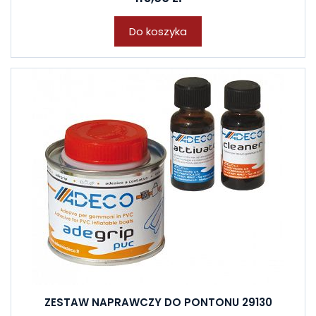
Do koszyka
ZESTAW NAPRAWCZY DO PONTONU 29130