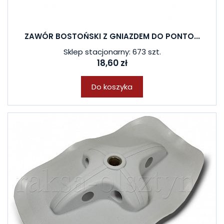
ZAWÓR BOSTOŃSKI Z GNIAZDEM DO PONTO...
Sklep stacjonarny: 673 szt.
18,60 zł
Do koszyka