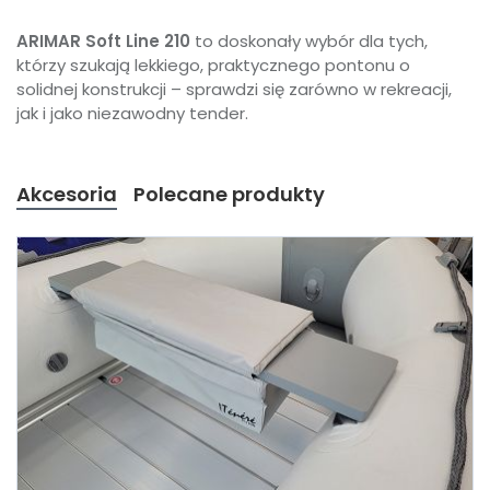
ARIMAR Soft Line 210
to doskonały wybór dla tych,
którzy szukają lekkiego, praktycznego pontonu o
solidnej konstrukcji – sprawdzi się zarówno w rekreacji,
jak i jako niezawodny tender.
Akcesoria
Polecane produkty