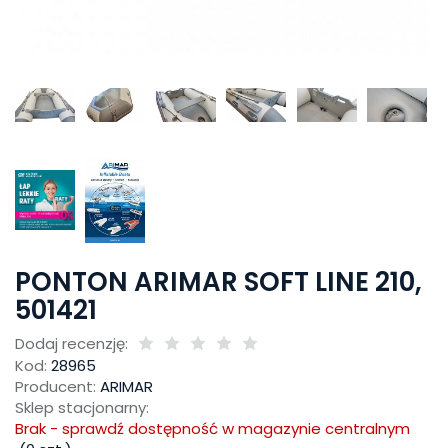
PONTON ARIMAR SOFT LINE 210,
501421
Dodaj recenzję:
Kod:
28965
Producent:
ARIMAR
Sklep stacjonarny:
Brak - sprawdź dostępność w magazynie centralnym