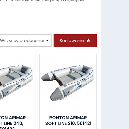
Sortowanie
ON ARIMAR
PONTON ARIMAR
 LINE 240,
SOFT LINE 210, 501421