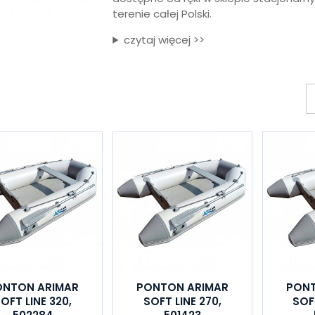
terenie całej Polski.
czytaj więcej >>
ONTON ARIMAR
PONTON ARIMAR
PONT
OFT LINE 320,
SOFT LINE 270,
SOFT