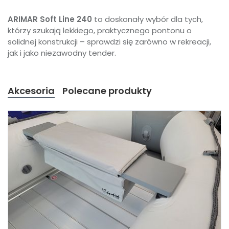
ARIMAR Soft Line 240
to doskonały wybór dla tych,
którzy szukają lekkiego, praktycznego pontonu o
solidnej konstrukcji – sprawdzi się zarówno w rekreacji,
jak i jako niezawodny tender.
Akcesoria
Polecane produkty