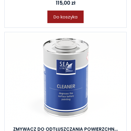
115,00 zł
Do koszyka
ZMYWACZ DO ODTŁUSZCZANIA POWIERZCHN...