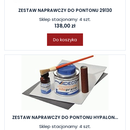
ZESTAW NAPRAWCZY DO PONTONU 29130
Sklep stacjonarny: 4 szt.
138,00 zł
Do koszyka
ZESTAW NAPRAWCZY DO PONTONU HYPALON...
Sklep stacjonarny: 4 szt.