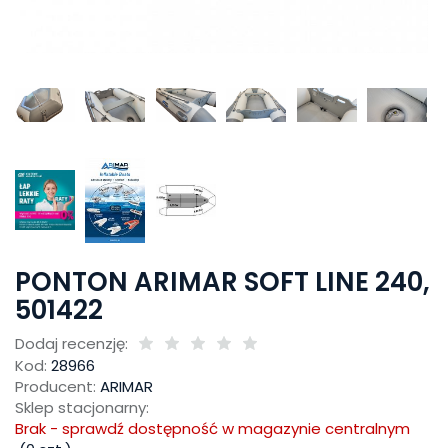
PONTON ARIMAR SOFT LINE 240,
501422
Dodaj recenzję:
Kod:
28966
Producent:
ARIMAR
Sklep stacjonarny:
Brak - sprawdź dostępność w magazynie centralnym