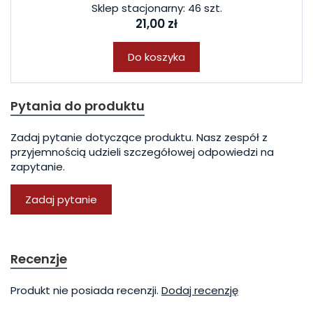
Sklep stacjonarny: 46 szt.
21,00 zł
Do koszyka
Pytania do produktu
Zadaj pytanie dotyczące produktu. Nasz zespół z
przyjemnością udzieli szczegółowej odpowiedzi na
zapytanie.
Zadaj pytanie
Recenzje
Produkt nie posiada recenzji.
Dodaj recenzję