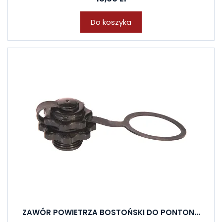
Do koszyka
ZAWÓR POWIETRZA BOSTOŃSKI DO PONTON...