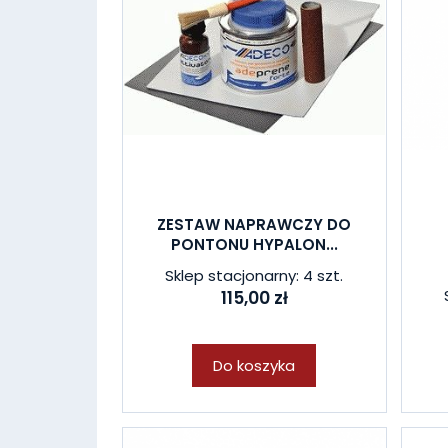
ZESTAW NAPRAWCZY DO
PONTONU HYPALON...
Sklep stacjonarny: 4 szt.
115,00 zł
Do koszyka