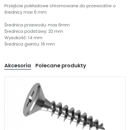
Przejście pokładowe chromowane do przewodów o
średnicy max 6 mm.
Średnica przewodu: max 6mm
Średnica podstawy: 32 mm
Wysokość: 14 mm
Średnica gwintu: 16 mm
Akcesoria
Polecane produkty