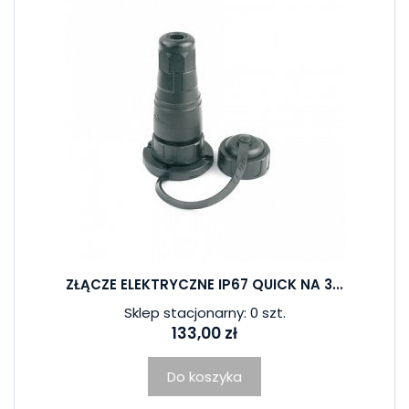
ZŁĄCZE ELEKTRYCZNE IP67 QUICK NA 3...
Sklep stacjonarny: 0 szt.
133,00 zł
Do koszyka