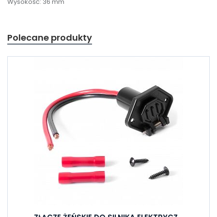
Wysokość: 36 mm
Polecane produkty