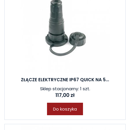
ZŁĄCZE ELEKTRYCZNE IP67 QUICK NA 5...
Sklep stacjonarny: 1 szt.
117,00 zł
Do koszyka