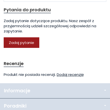
Pytania do produktu
Zadaj pytanie dotyczące produktu. Nasz zespół z
przyjemnością udzieli szczegółowej odpowiedzi na
zapytanie.
Zadaj pytanie
Recenzje
Produkt nie posiada recenzji.
Dodaj recenzję
Informacje
Poradniki