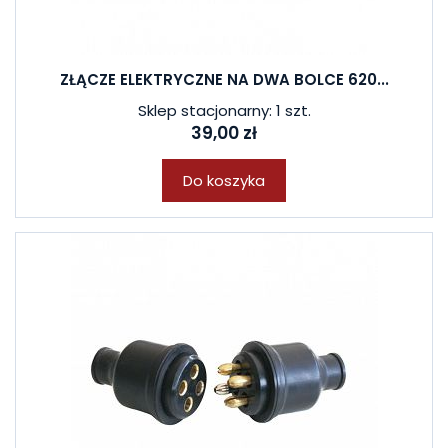
ZŁĄCZE ELEKTRYCZNE NA DWA BOLCE 620...
Sklep stacjonarny: 1 szt.
39,00 zł
Do koszyka