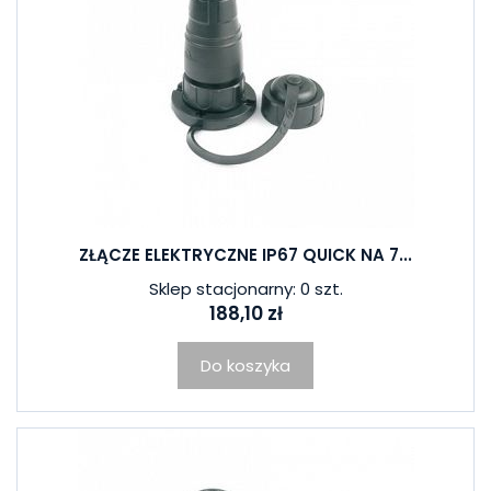
ZŁĄCZE ELEKTRYCZNE IP67 QUICK NA 7...
Sklep stacjonarny: 0 szt.
188,10 zł
Do koszyka