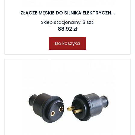
ZŁĄCZE MĘSKIE DO SILNIKA ELEKTRYCZN...
Sklep stacjonarny: 3 szt.
88,92 zł
Do koszyka