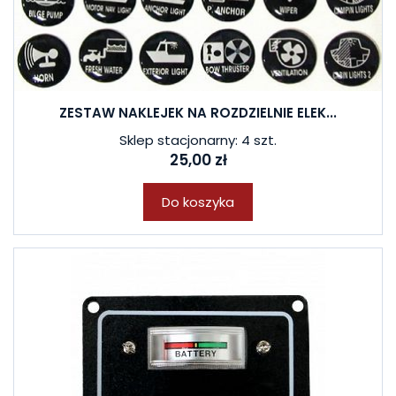
ZESTAW NAKLEJEK NA ROZDZIELNIE ELEK...
Sklep stacjonarny: 4 szt.
25,00 zł
Do koszyka