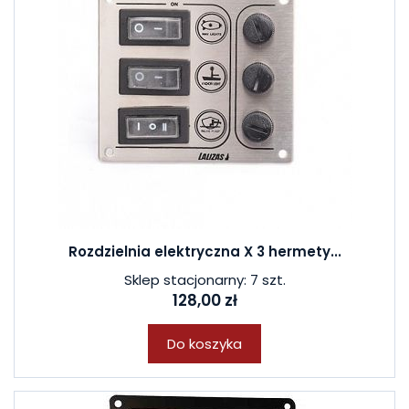
Rozdzielnia elektryczna X 3 hermety...
Sklep stacjonarny: 7 szt.
128,00 zł
Do koszyka