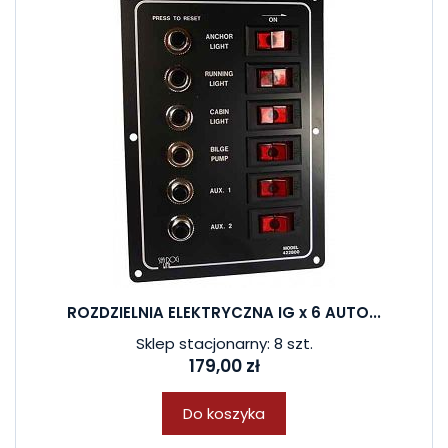
ROZDZIELNIA ELEKTRYCZNA IG x 6 AUTO...
Sklep stacjonarny: 8 szt.
179,00 zł
Do koszyka