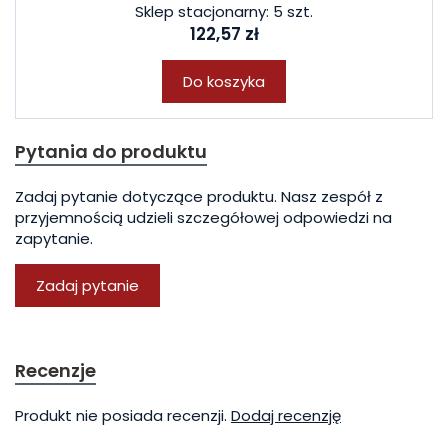
Sklep stacjonarny: 5 szt.
122,57 zł
Do koszyka
Pytania do produktu
Zadaj pytanie dotyczące produktu. Nasz zespół z
przyjemnością udzieli szczegółowej odpowiedzi na
zapytanie.
Zadaj pytanie
Recenzje
Produkt nie posiada recenzji.
Dodaj recenzję