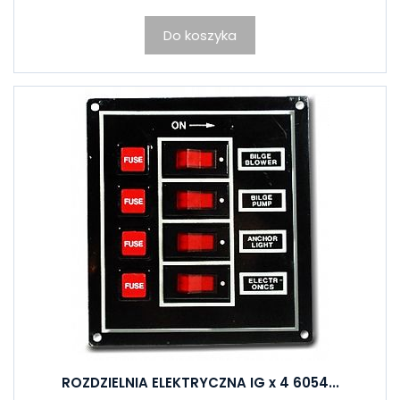
Do koszyka
ROZDZIELNIA ELEKTRYCZNA IG x 4 6054...