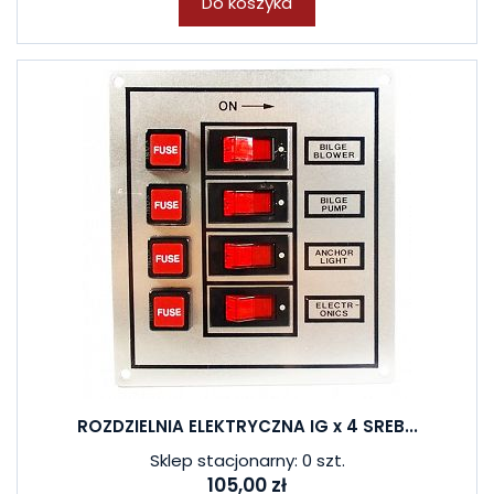
Do koszyka
ROZDZIELNIA ELEKTRYCZNA IG x 4 SREB...
Sklep stacjonarny: 0 szt.
105,00 zł