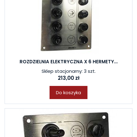
ROZDZIELNIA ELEKTRYCZNA X 6 HERMETY...
Sklep stacjonarny: 3 szt.
213,00 zł
Do koszyka