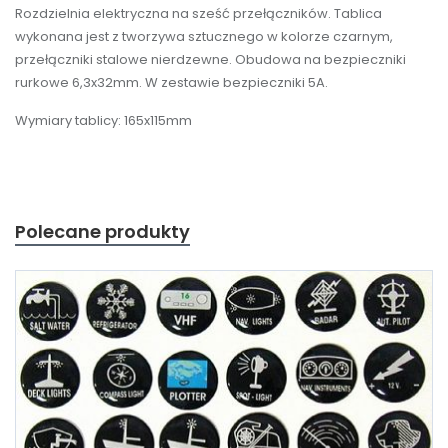
Rozdzielnia elektryczna na sześć przełączników. Tablica
wykonana jest z tworzywa sztucznego w kolorze czarnym,
przełączniki stalowe nierdzewne. Obudowa na bezpieczniki
rurkowe 6,3x32mm. W zestawie bezpieczniki 5A.
Wymiary tablicy: 165x115mm
Polecane produkty