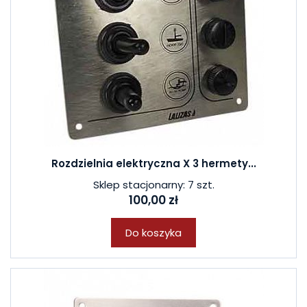
Rozdzielnia elektryczna X 3 hermety...
Sklep stacjonarny: 7 szt.
100,00 zł
Do koszyka