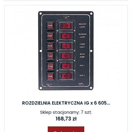
ROZDZIELNIA ELEKTRYCZNA IG x 6 605...
Sklep stacjonarny: 7 szt.
168,73 zł