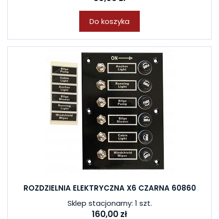
Do koszyka
ROZDZIELNIA ELEKTRYCZNA X6 CZARNA 60860
Sklep stacjonarny: 1 szt.
160,00 zł