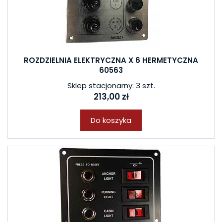
ROZDZIELNIA ELEKTRYCZNA X 6 HERMETYCZNA
60563
Sklep stacjonarny: 3 szt.
213,00 zł
Do koszyka