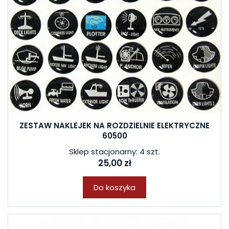
ZESTAW NAKLEJEK NA ROZDZIELNIE ELEKTRYCZNE
60500
Sklep stacjonarny: 4 szt.
25,00 zł
Do koszyka