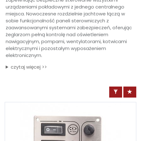
urządzeniami pokładowymi z jednego centralnego
miejsca. Nowoczesne rozdzielnie jachtowe łączą w
sobie funkcjonalność paneli sterowniczych z
zaawansowanymi systemami zabezpieczeń, oferując
żeglarzom pełną kontrolę nad oświetleniem
nawigacyjnym, pompami, wentylatorami, kotwicami
elektrycznymi i pozostałym wyposażeniem
elektronicznym.
czytaj więcej >>