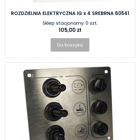
ROZDZIELNIA ELEKTRYCZNA IG x 4 SREBRNA 60541
Sklep stacjonarny: 0 szt.
105,00 zł
Do koszyka