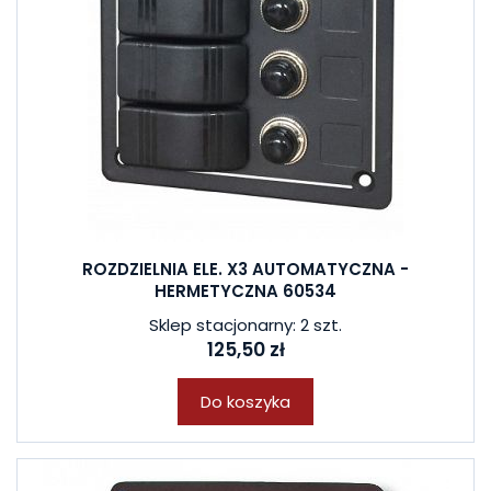
ROZDZIELNIA ELE. X3 AUTOMATYCZNA -
HERMETYCZNA 60534
Sklep stacjonarny: 2 szt.
125,50 zł
Do koszyka