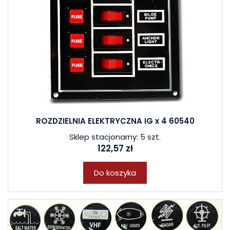
ROZDZIELNIA ELEKTRYCZNA IG x 4 60540
Sklep stacjonarny: 5 szt.
122,57 zł
Do koszyka