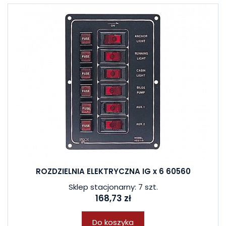
ROZDZIELNIA ELEKTRYCZNA IG x 6 60560
Sklep stacjonarny: 7 szt.
168,73 zł
Do koszyka