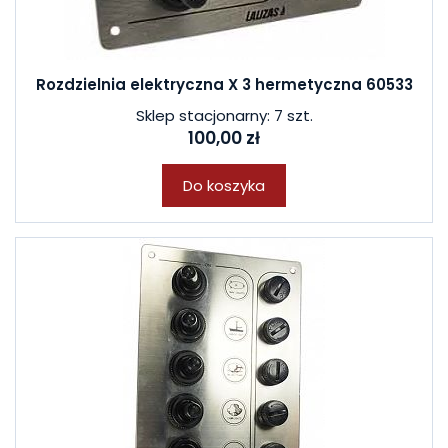
Rozdzielnia elektryczna X 3 hermetyczna 60533
Sklep stacjonarny: 7 szt.
100,00 zł
Do koszyka