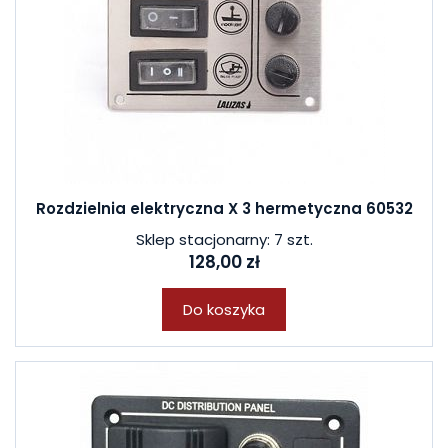
Rozdzielnia elektryczna X 3 hermetyczna 60532
Sklep stacjonarny: 7 szt.
128,00 zł
Do koszyka