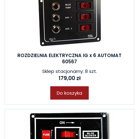
ROZDZIELNIA ELEKTRYCZNA IG x 6 AUTOMAT
60567
Sklep stacjonarny: 8 szt.
179,00 zł
Do koszyka