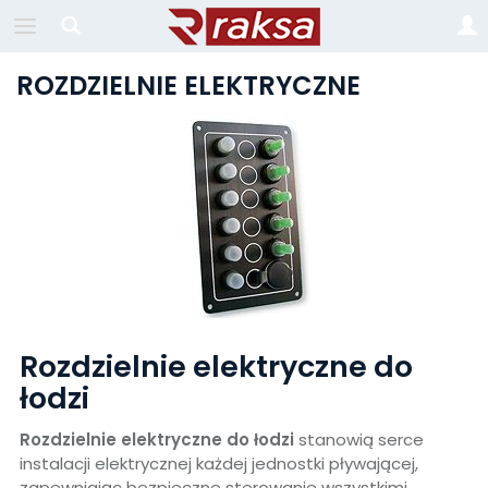
ROZDZIELNIE ELEKTRYCZNE
Rozdzielnie elektryczne do
łodzi
Rozdzielnie elektryczne do łodzi
stanowią serce
instalacji elektrycznej każdej jednostki pływającej,
zapewniając bezpieczne sterowanie wszystkimi