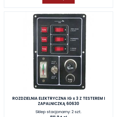
ROZDZIELNIA ELEKTRYCZNA IG x 3 Z TESTEREM I
ZAPALNICZKĄ 60630
Sklep stacjonarny: 2 szt.