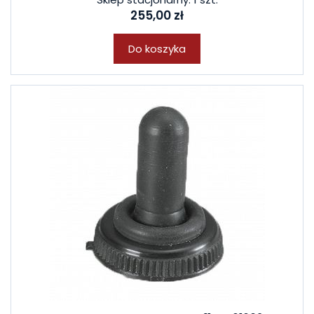
255,00 zł
Do koszyka