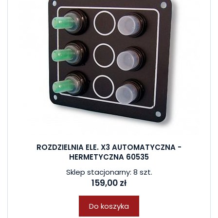
ROZDZIELNIA ELE. X3 AUTOMATYCZNA -
HERMETYCZNA 60535
Sklep stacjonarny: 8 szt.
159,00 zł
Do koszyka