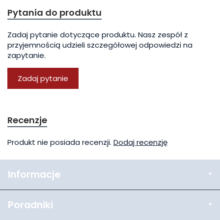
Pytania do produktu
Zadaj pytanie dotyczące produktu. Nasz zespół z
przyjemnością udzieli szczegółowej odpowiedzi na
zapytanie.
Zadaj pytanie
Recenzje
Produkt nie posiada recenzji.
Dodaj recenzję
Informacje
Poradniki