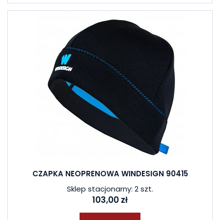
CZAPKA NEOPRENOWA WINDESIGN 90415
Sklep stacjonarny: 2 szt.
103,00 zł