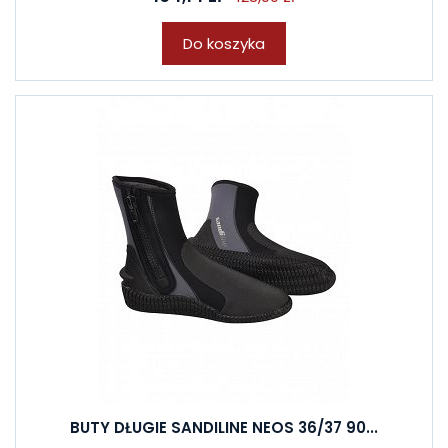
Do koszyka
BUTY DŁUGIE SANDILINE NEOS 36/37 90...