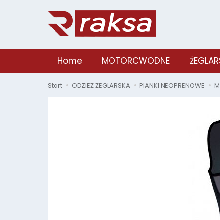
Home
MOTOROWODNE
ŻEGLAR
Start
ODZIEŻ ŻEGLARSKA
PIANKI NEOPRENOWE
M