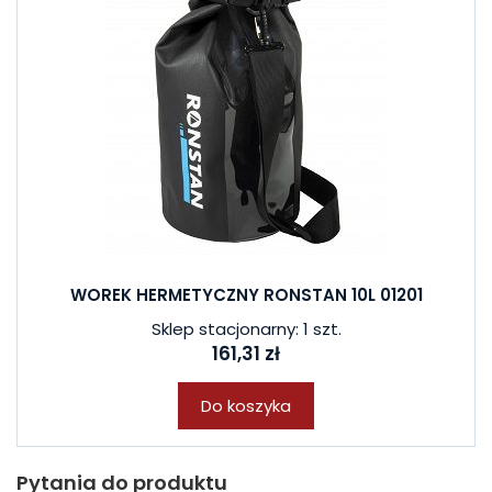
WOREK HERMETYCZNY RONSTAN 10L 01201
Sklep stacjonarny: 1 szt.
161,31 zł
Do koszyka
Pytania do produktu