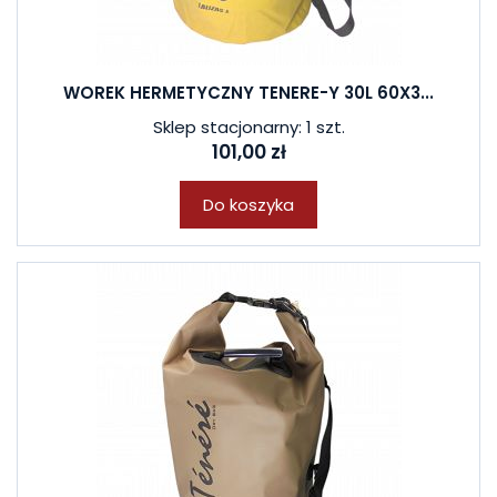
WOREK HERMETYCZNY TENERE-Y 30L 60X3...
Sklep stacjonarny: 1 szt.
101,00 zł
Do koszyka