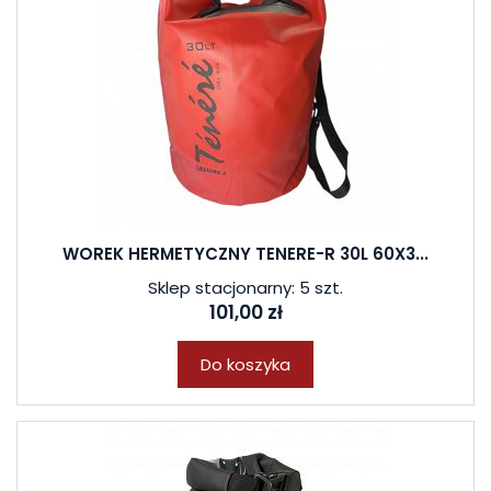
WOREK HERMETYCZNY TENERE-R 30L 60X3...
Sklep stacjonarny: 5 szt.
101,00 zł
Do koszyka