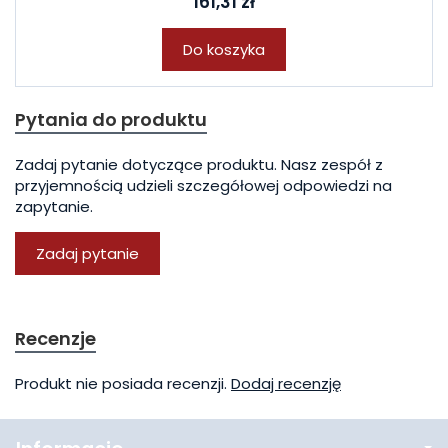
161,31 zł
Do koszyka
Pytania do produktu
Zadaj pytanie dotyczące produktu. Nasz zespół z
przyjemnością udzieli szczegółowej odpowiedzi na
zapytanie.
Zadaj pytanie
Recenzje
Produkt nie posiada recenzji.
Dodaj recenzję