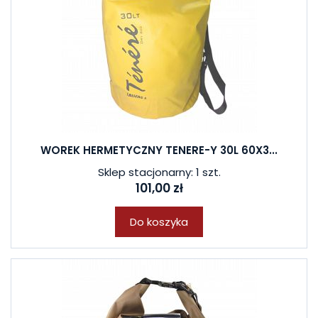
WOREK HERMETYCZNY TENERE-Y 30L 60X3...
Sklep stacjonarny: 1 szt.
101,00 zł
Do koszyka