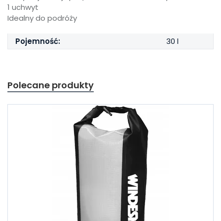
1 uchwyt
Idealny do podróży
Pojemność:
30 l
Polecane produkty