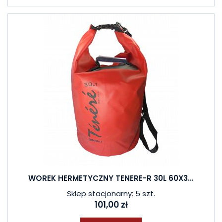
WOREK HERMETYCZNY TENERE-R 30L 60X3...
Sklep stacjonarny: 5 szt.
101,00 zł