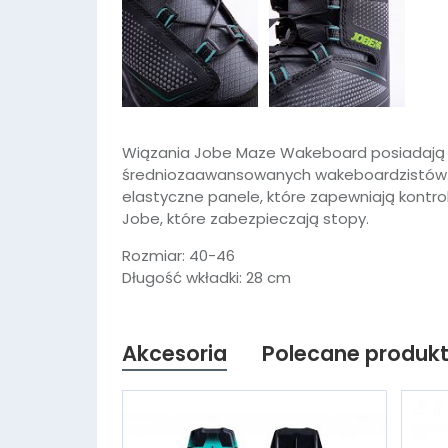
Wiązania Jobe Maze Wakeboard posiadają 
średniozaawansowanych wakeboardzistów
elastyczne panele, które zapewniają kontr
Jobe, które zabezpieczają stopy.
Rozmiar: 40-46
Długość wkładki: 28 cm
Akcesoria
Polecane produk