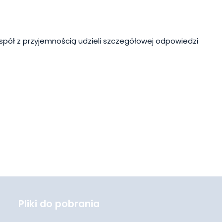
spół z przyjemnością udzieli szczegółowej odpowiedzi
Pliki do pobrania