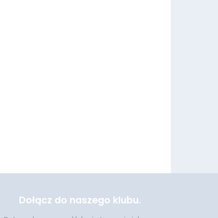
Dołącz do naszego klubu.