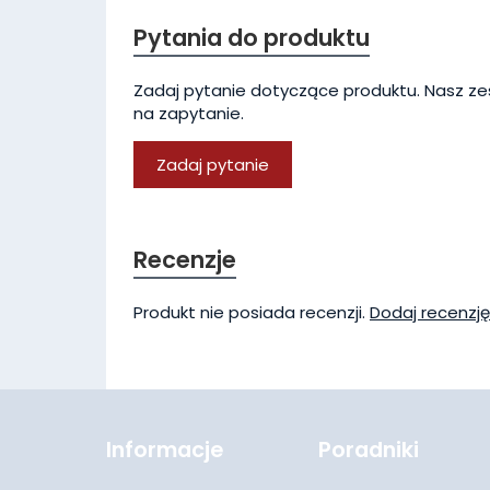
Pytania do produktu
Zadaj pytanie dotyczące produktu. Nasz ze
na zapytanie.
Zadaj pytanie
Recenzje
Produkt nie posiada recenzji.
Dodaj recenzję
Informacje
Poradniki