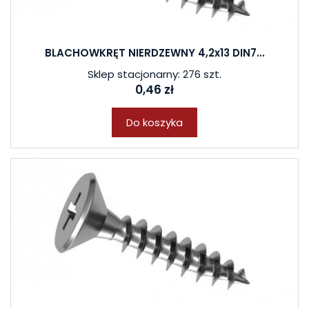
BLACHOWKRĘT NIERDZEWNY 4,2x13 DIN7...
Sklep stacjonarny: 276 szt.
0,46 zł
Do koszyka