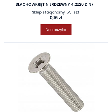
BLACHOWKRĘT NIERDZEWNY 4,2x26 DIN7...
Sklep stacjonarny: 551 szt.
0,16 zł
Do koszyka