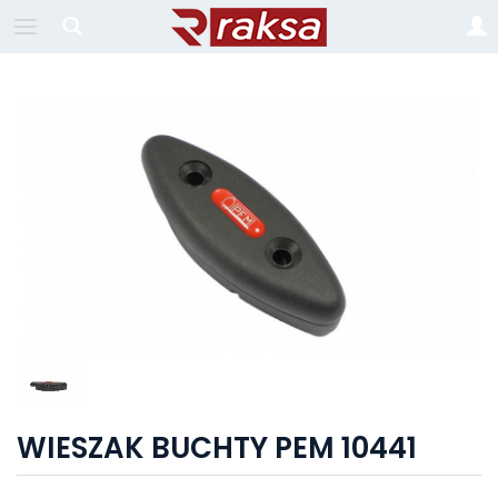
WIESZAK BUCHTY PEM 10441