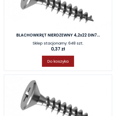
BLACHOWKRĘT NIERDZEWNY 4,2x22 DIN7...
Sklep stacjonarny: 648 szt.
0,37 zł
Do koszyka