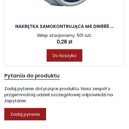
NAKRĘTKA SAMOKONTRUJĄCA M4 DIN985 ...
Sklep stacjonarny: 501 szt.
0,28 zł
Do koszyka
Pytania do produktu
Zadaj pytanie dotyczące produktu. Nasz zespół z
przyjemnością udzieli szczegółowej odpowiedzi na
zapytanie.
Zadaj pytanie