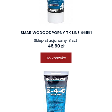
SMAR WODOODPORNY TK LINE 46651
Sklep stacjonarny: 8 szt.
46,60 zł
Do koszyka