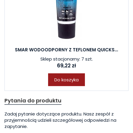
SMAR WODOODPORNY Z TEFLONEM QUICKS...
Sklep stacjonarny: 7 szt.
69,22 zł
Do koszyka
Pytania do produktu
Zadaj pytanie dotyczące produktu. Nasz zespół z
przyjemnością udzieli szczegółowej odpowiedzi na
zapytanie.