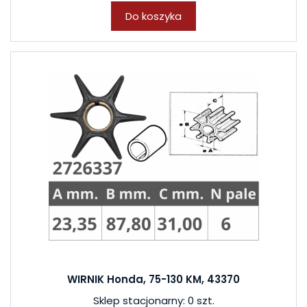
Do koszyka
WIRNIK Honda, 75-130 KM, 43370
Sklep stacjonarny: 0 szt.