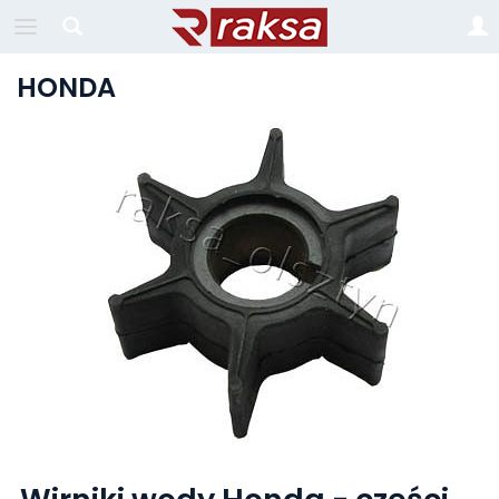
HONDA