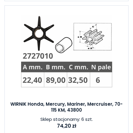
WIRNIK Honda, Mercury, Mariner, Mercruiser, 70-
115 KM, 43800
Sklep stacjonarny: 6 szt.
74,20 zł