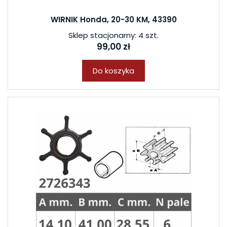
WIRNIK Honda, 20-30 KM, 43390
Sklep stacjonarny: 4 szt.
99,00 zł
Do koszyka