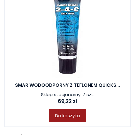
SMAR WODOODPORNY Z TEFLONEM QUICKS...
Sklep stacjonarny: 7 szt.
69,22 zł
Do koszyka