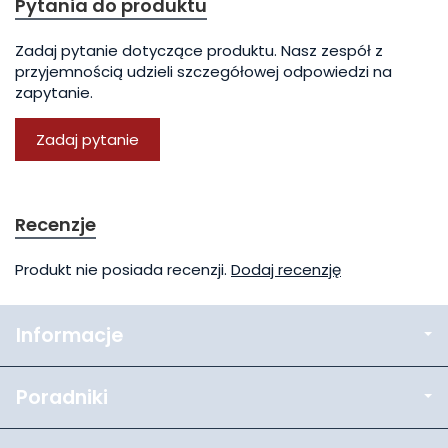
Pytania do produktu
Zadaj pytanie dotyczące produktu. Nasz zespół z
przyjemnością udzieli szczegółowej odpowiedzi na
zapytanie.
Zadaj pytanie
Recenzje
Produkt nie posiada recenzji.
Dodaj recenzję
Informacje
Poradniki