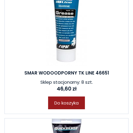
SMAR WODOODPORNY TK LINE 46651
Sklep stacjonarny: 8 szt.
46,60 zł
Do koszyka