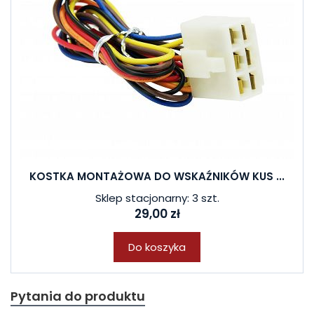
KOSTKA MONTAŻOWA DO WSKAŹNIKÓW KUS ...
Sklep stacjonarny: 3 szt.
29,00 zł
Do koszyka
Pytania do produktu