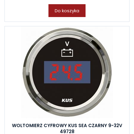
Do koszyka
WOLTOMIERZ CYFROWY KUS SEA CZARNY 9-32V
49728