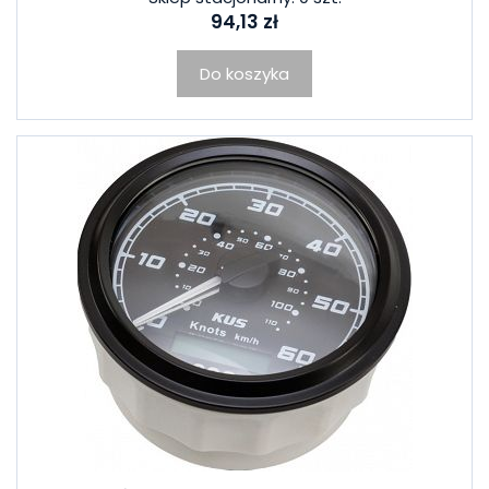
94,13 zł
Do koszyka