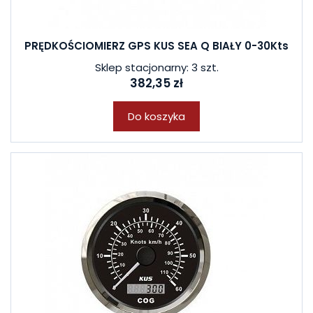
PRĘDKOŚCIOMIERZ GPS KUS SEA Q BIAŁY 0-30Kts
Sklep stacjonarny: 3 szt.
382,35 zł
Do koszyka