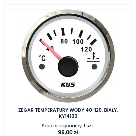
ZEGAR TEMPERATURY WODY 40-120, BIAŁY,
KY14100
Sklep stacjonarny: 1 szt.
99,00 zł