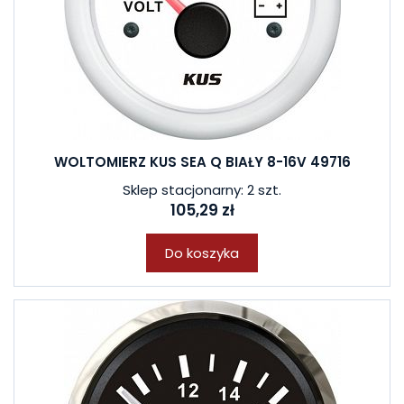
WOLTOMIERZ KUS SEA Q BIAŁY 8-16V 49716
Sklep stacjonarny: 2 szt.
105,29 zł
Do koszyka