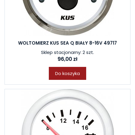
WOLTOMIERZ KUS SEA Q BIAŁY 8-16V 49717
Sklep stacjonarny: 2 szt.
96,00 zł
Do koszyka