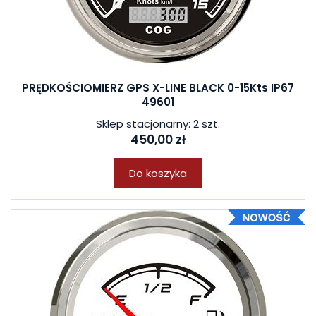
PRĘDKOŚCIOMIERZ GPS X-LINE BLACK 0-15Kts IP67
49601
Sklep stacjonarny: 2 szt.
450,00 zł
Do koszyka