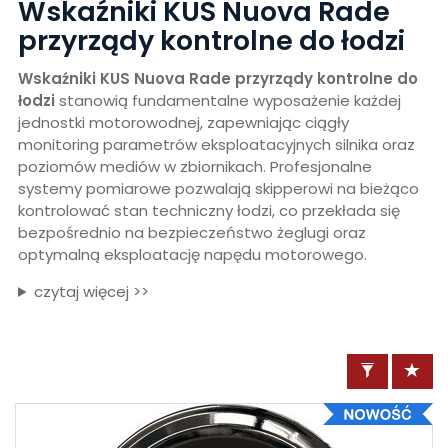
Wskaźniki KUS Nuova Rade
przyrządy kontrolne do łodzi
Wskaźniki KUS Nuova Rade przyrządy kontrolne do
łodzi
stanowią fundamentalne wyposażenie każdej
jednostki motorowodnej, zapewniając ciągły
monitoring parametrów eksploatacyjnych silnika oraz
poziomów mediów w zbiornikach. Profesjonalne
systemy pomiarowe pozwalają skipperowi na bieżąco
kontrolować stan techniczny łodzi, co przekłada się
bezpośrednio na bezpieczeństwo żeglugi oraz
optymalną eksploatację napędu motorowego.
czytaj więcej >>