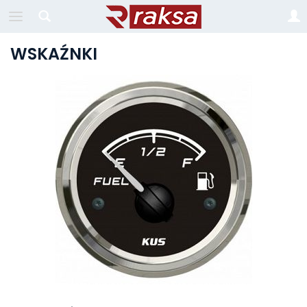
WSKAŹNKI