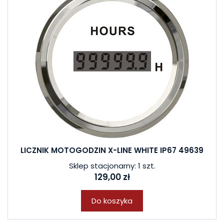
LICZNIK MOTOGODZIN X-LINE WHITE IP67 49639
Sklep stacjonarny: 1 szt.
129,00 zł
Do koszyka