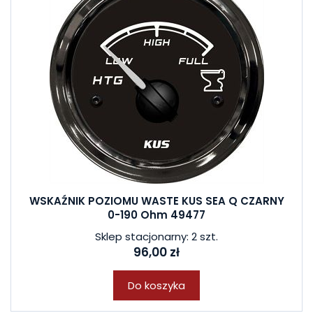
WSKAŹNIK POZIOMU WASTE KUS SEA Q CZARNY
0-190 Ohm 49477
Sklep stacjonarny: 2 szt.
96,00 zł
Do koszyka