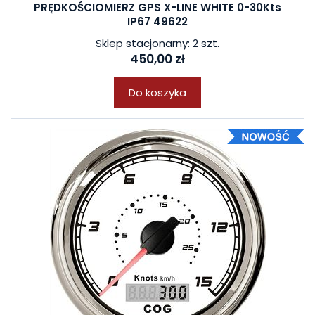
PRĘDKOŚCIOMIERZ GPS X-LINE WHITE 0-30Kts
IP67 49622
Sklep stacjonarny: 2 szt.
450,00 zł
Do koszyka