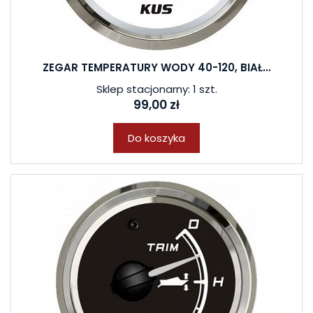
ZEGAR TEMPERATURY WODY 40-120, BIAŁ...
Sklep stacjonarny: 1 szt.
99,00 zł
Do koszyka