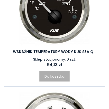
WSKAŹNIK TEMPERATURY WODY KUS SEA Q...
Sklep stacjonarny: 0 szt.
94,13 zł
Do koszyka