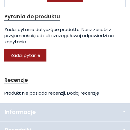
Pytania do produktu
Zadaj pytanie dotyczące produktu. Nasz zespół z
przyjemnością udzieli szczegółowej odpowiedzi na
zapytanie.
Zadaj pytanie
Recenzje
Produkt nie posiada recenzji.
Dodaj recenzję
Informacje