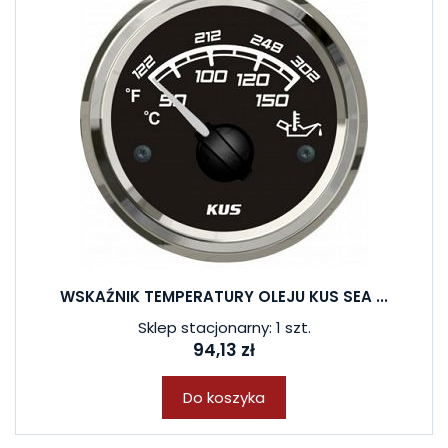
WSKAŹNIK TEMPERATURY OLEJU KUS SEA ...
Sklep stacjonarny: 1 szt.
94,13 zł
Do koszyka