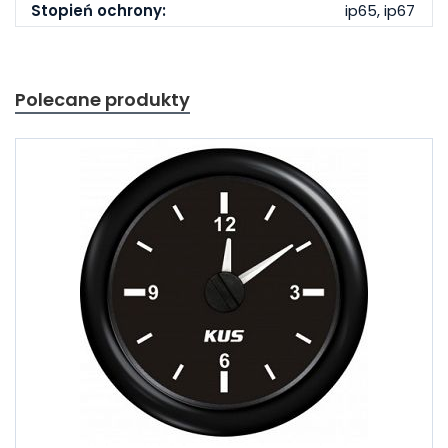
Stopień ochrony:
ip65, ip67
Polecane produkty