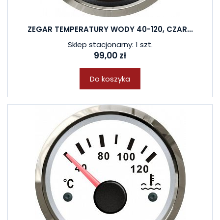
ZEGAR TEMPERATURY WODY 40-120, CZAR...
Sklep stacjonarny: 1 szt.
99,00 zł
Do koszyka