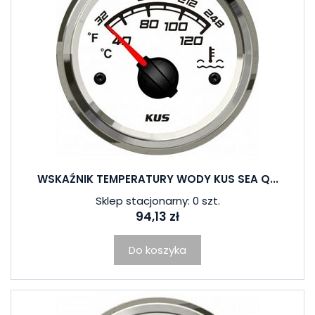
WSKAŹNIK TEMPERATURY WODY KUS SEA Q...
Sklep stacjonarny: 0 szt.
94,13 zł
Do koszyka