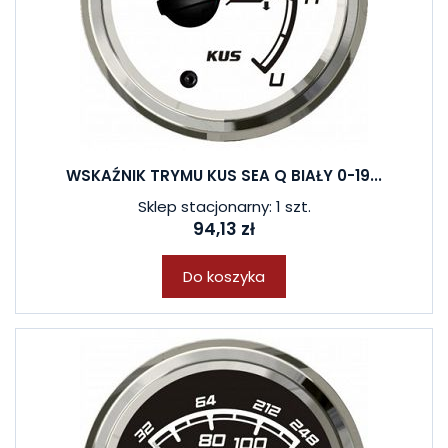
WSKAŹNIK TRYMU KUS SEA Q BIAŁY 0-19...
Sklep stacjonarny: 1 szt.
94,13 zł
Do koszyka