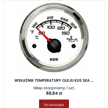
WSKAŹNIK TEMPERATURY OLEJU KUS SEA ...
Sklep stacjonarny: 1 szt.
88,84 zł
Do koszyka