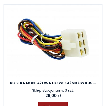
KOSTKA MONTAŻOWA DO WSKAŹNIKÓW KUS ...
Sklep stacjonarny: 3 szt.
29,00 zł