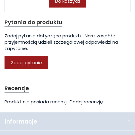
Do koszyka
Pytania do produktu
Zadaj pytanie dotyczące produktu. Nasz zespół z
przyjemnością udzieli szczegółowej odpowiedzi na
zapytanie.
Zadaj pytanie
Recenzje
Produkt nie posiada recenzji.
Dodaj recenzję
Informacje