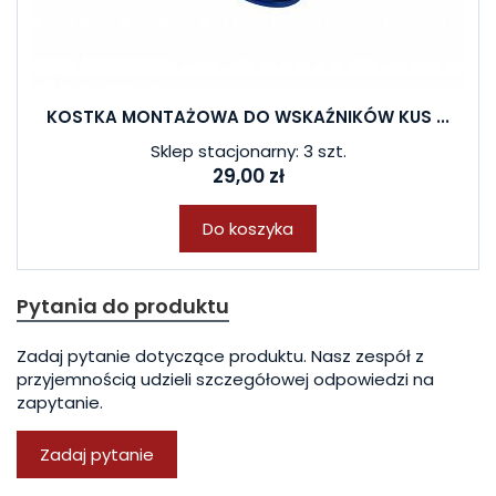
KOSTKA MONTAŻOWA DO WSKAŹNIKÓW KUS ...
Sklep stacjonarny: 3 szt.
29,00 zł
Do koszyka
Pytania do produktu
Zadaj pytanie dotyczące produktu. Nasz zespół z
przyjemnością udzieli szczegółowej odpowiedzi na
zapytanie.
Zadaj pytanie