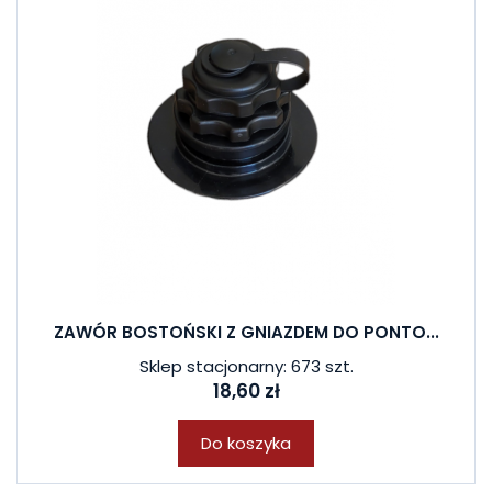
ZAWÓR BOSTOŃSKI Z GNIAZDEM DO PONTO...
Sklep stacjonarny: 673 szt.
18,60 zł
Do koszyka