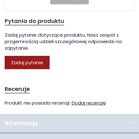
Pytania do produktu
Zadaj pytanie dotyczące produktu. Nasz zespół z
przyjemnością udzieli szczegółowej odpowiedzi na
zapytanie.
Zadaj pytanie
Recenzje
Produkt nie posiada recenzji.
Dodaj recenzję
Informacje