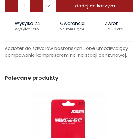
szt.
dodaj do koszyka
Wysyłka 24
Gwarancja
Zwrot
Wysyłka 24h
24 miesiące
Do 30 dni
Adapter do zaworów bostońskich Jobe umożliwiający
pompowanie kompresorem np. na stacji benzynowej.
Polecane produkty