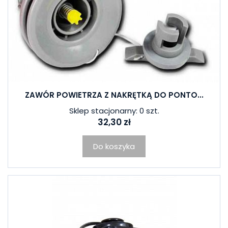
ZAWÓR POWIETRZA Z NAKRĘTKĄ DO PONTO...
Sklep stacjonarny: 0 szt.
32,30 zł
Do koszyka