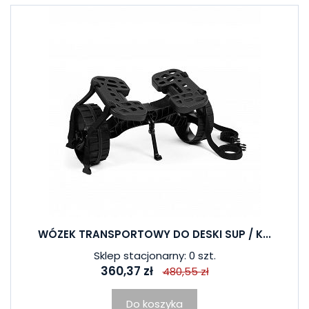
WÓZEK TRANSPORTOWY DO DESKI SUP / K...
Sklep stacjonarny: 0 szt.
360,37 zł
480,55 zł
Do koszyka