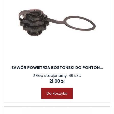
ZAWÓR POWIETRZA BOSTOŃSKI DO PONTON...
Sklep stacjonarny: 46 szt.
21,00 zł
Do koszyka