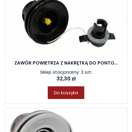
ZAWÓR POWIETRZA Z NAKRĘTKĄ DO PONTO...
Sklep stacjonarny: 3 szt.
32,30 zł
Do koszyka