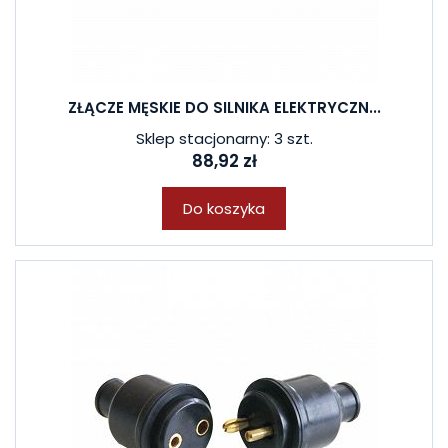
ZŁĄCZE MĘSKIE DO SILNIKA ELEKTRYCZN...
Sklep stacjonarny: 3 szt.
88,92 zł
Do koszyka