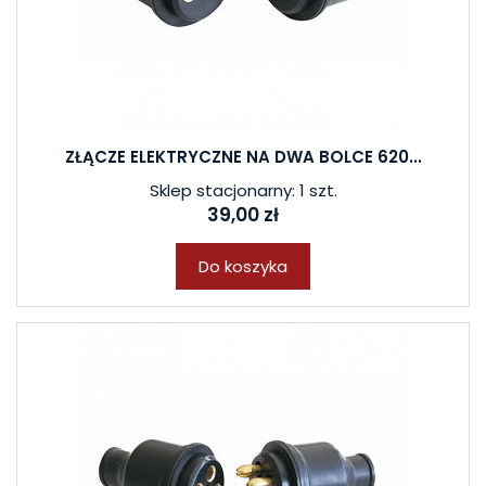
ZŁĄCZE ELEKTRYCZNE NA DWA BOLCE 620...
Sklep stacjonarny: 1 szt.
39,00 zł
Do koszyka