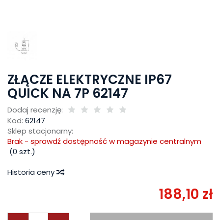
ZŁĄCZE ELEKTRYCZNE IP67
QUICK NA 7P 62147
Dodaj recenzję:
Kod:
62147
Sklep stacjonarny:
Brak - sprawdź dostępność w magazynie centralnym
(
0
szt.)
Historia ceny
188,10 zł