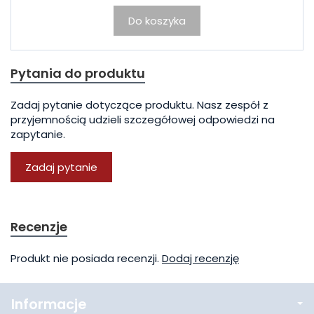
Do koszyka
Pytania do produktu
Zadaj pytanie dotyczące produktu. Nasz zespół z
przyjemnością udzieli szczegółowej odpowiedzi na
zapytanie.
Zadaj pytanie
Recenzje
Produkt nie posiada recenzji.
Dodaj recenzję
Informacje