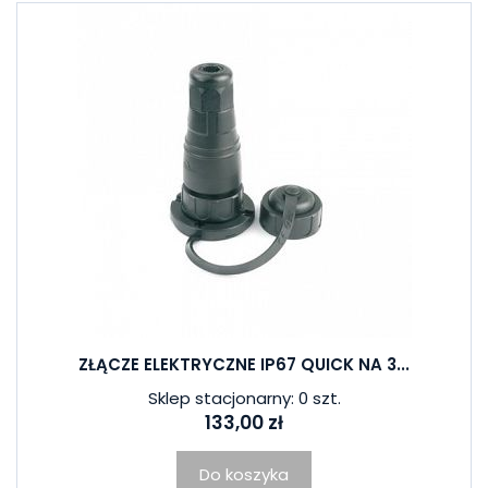
ZŁĄCZE ELEKTRYCZNE IP67 QUICK NA 3...
Sklep stacjonarny: 0 szt.
133,00 zł
Do koszyka