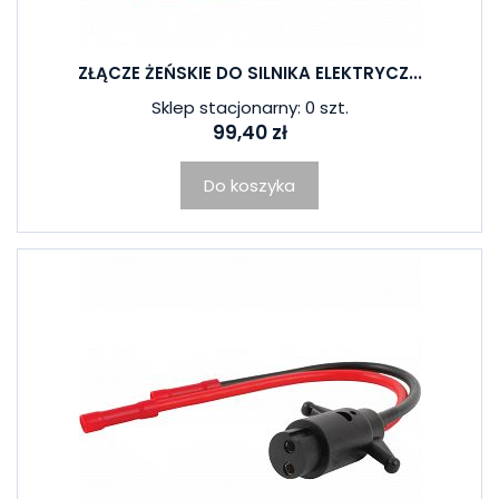
ZŁĄCZE ŻEŃSKIE DO SILNIKA ELEKTRYCZ...
Sklep stacjonarny: 0 szt.
99,40 zł
Do koszyka