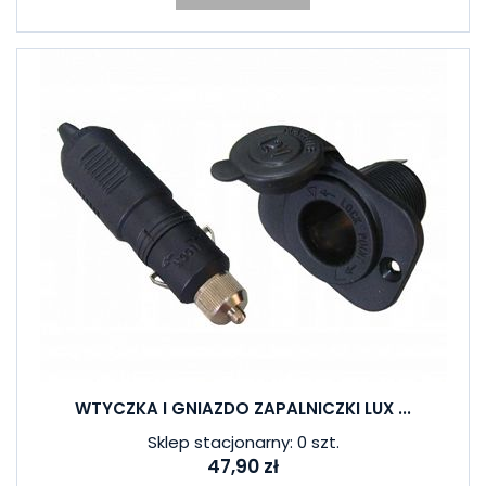
WTYCZKA I GNIAZDO ZAPALNICZKI LUX ...
Sklep stacjonarny: 0 szt.
47,90 zł