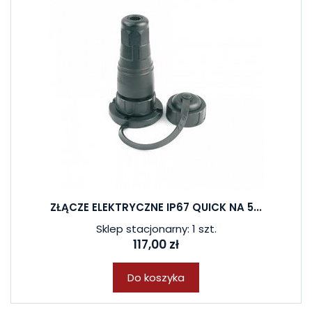
ZŁĄCZE ELEKTRYCZNE IP67 QUICK NA 5...
Sklep stacjonarny: 1 szt.
117,00 zł
Do koszyka