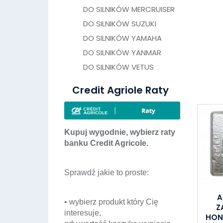
DO SILNIKÓW MERCRUISER
DO SILNIKÓW SUZUKI
DO SILNIKÓW YAMAHA
DO SILNIKÓW YANMAR
DO SILNIKÓW VETUS
Credit Agriole Raty
Kupuj wygodnie, wybierz raty
banku Credit Agricole.
Sprawdź jakie to proste:
A
• wybierz produkt który Cię
Z
interesuje,
HON