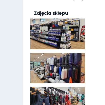
Zdjęcia sklepu