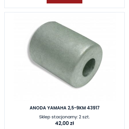
ANODA YAMAHA 2,5-9KM 43917
Sklep stacjonarny: 2 szt.
42,00 zł