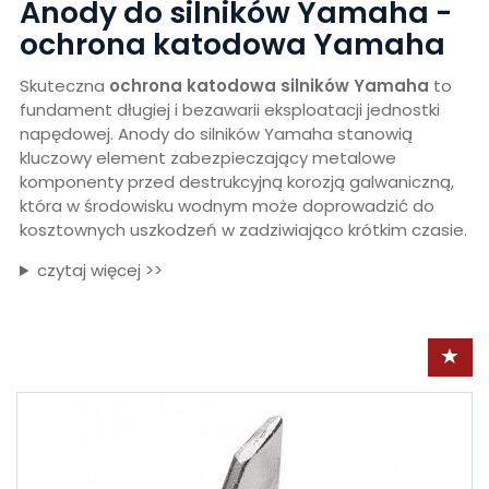
Anody do silników Yamaha -
ochrona katodowa Yamaha
Skuteczna
ochrona katodowa silników Yamaha
to
fundament długiej i bezawarii eksploatacji jednostki
napędowej. Anody do silników Yamaha stanowią
kluczowy element zabezpieczający metalowe
komponenty przed destrukcyjną korozją galwaniczną,
która w środowisku wodnym może doprowadzić do
kosztownych uszkodzeń w zadziwiająco krótkim czasie.
czytaj więcej >>