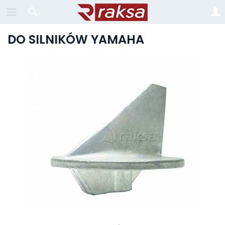
DO SILNIKÓW YAMAHA