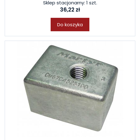
Sklep stacjonarny: 1 szt.
36,22 zł
Do koszyka