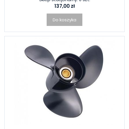
137,00 zł
Do koszyka