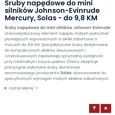
Śruby napędowe do mini
silników Johnson-Evinrude
Mercury, Solas - do 9,8 KM
Śruby napędowe do mini silników Johnson-Evinrude
stanowią kluczowy element napędu małych jednostek
pływających wyposażonych w silniki zaburtowe o
mocach do 9,8 KM. Specjalistyczne śruby dedykowane
do kompaktowych silników dwusuwowych i
czterosuwowych zapewniają optymalną wydajność
przy minimalnym zużyciu paliwa. Oferta obejmuje
precyzyjnie wykonane śruby aluminiowe
renomowanego producenta
Solas
, dostosowane do
specyficznych wymagań małych silników zaburtowych.
czytaj więcej >>