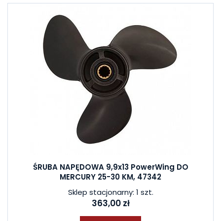
ŚRUBA NAPĘDOWA 9,9x13 PowerWing DO
MERCURY 25-30 KM, 47342
Sklep stacjonarny: 1 szt.
363,00 zł