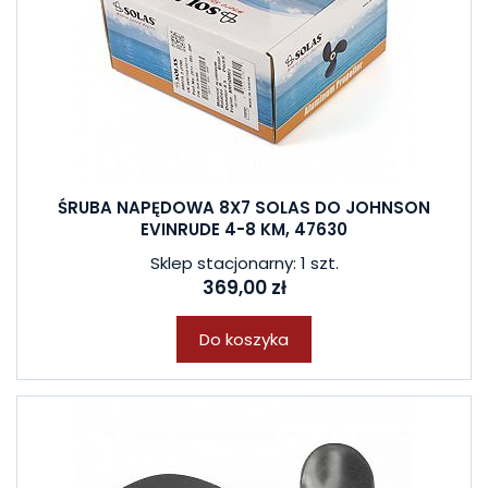
ŚRUBA NAPĘDOWA 8X7 SOLAS DO JOHNSON
EVINRUDE 4-8 KM, 47630
Sklep stacjonarny: 1 szt.
369,00 zł
Do koszyka