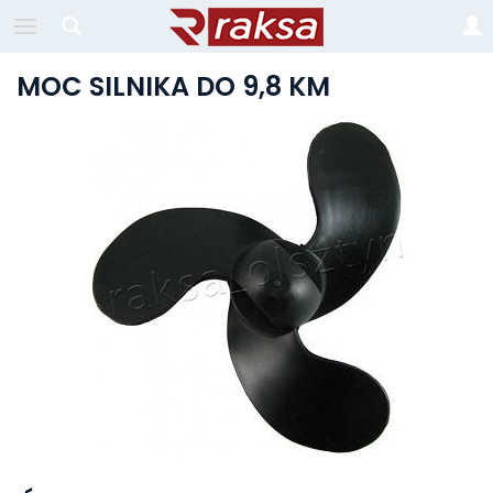
MOC SILNIKA DO 9,8 KM