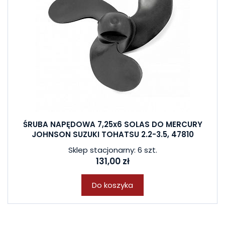
ŚRUBA NAPĘDOWA 7,25x6 SOLAS DO MERCURY
JOHNSON SUZUKI TOHATSU 2.2-3.5, 47810
Sklep stacjonarny: 6 szt.
131,00 zł
Do koszyka