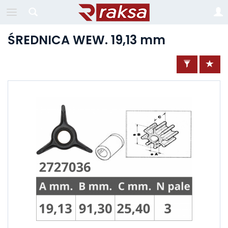
ŚREDNICA WEW. 19,13 mm