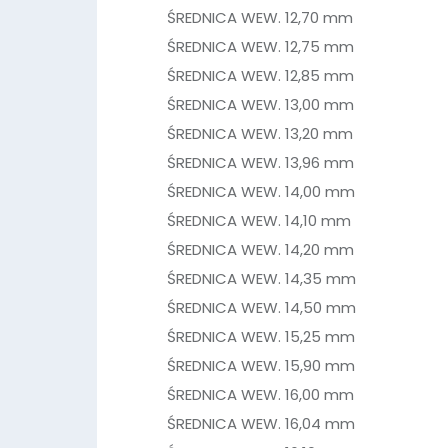
ŚREDNICA WEW. 12,70 mm
ŚREDNICA WEW. 12,75 mm
ŚREDNICA WEW. 12,85 mm
ŚREDNICA WEW. 13,00 mm
ŚREDNICA WEW. 13,20 mm
ŚREDNICA WEW. 13,96 mm
ŚREDNICA WEW. 14,00 mm
ŚREDNICA WEW. 14,10 mm
ŚREDNICA WEW. 14,20 mm
ŚREDNICA WEW. 14,35 mm
ŚREDNICA WEW. 14,50 mm
ŚREDNICA WEW. 15,25 mm
ŚREDNICA WEW. 15,90 mm
ŚREDNICA WEW. 16,00 mm
ŚREDNICA WEW. 16,04 mm