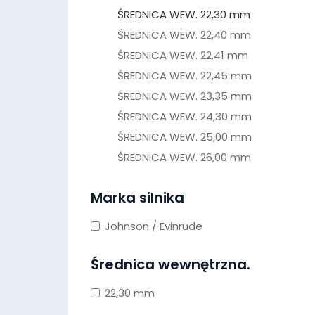
ŚREDNICA WEW. 22,30 mm
ŚREDNICA WEW. 22,40 mm
ŚREDNICA WEW. 22,41 mm
ŚREDNICA WEW. 22,45 mm
ŚREDNICA WEW. 23,35 mm
ŚREDNICA WEW. 24,30 mm
ŚREDNICA WEW. 25,00 mm
ŚREDNICA WEW. 26,00 mm
Marka silnika
Johnson / Evinrude
Średnica wewnętrzna.
22,30 mm