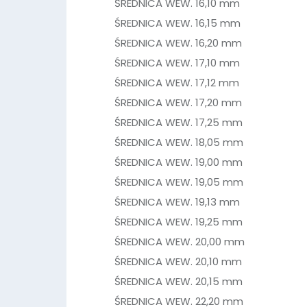
ŚREDNICA WEW. 16,10 mm
ŚREDNICA WEW. 16,15 mm
ŚREDNICA WEW. 16,20 mm
ŚREDNICA WEW. 17,10 mm
ŚREDNICA WEW. 17,12 mm
ŚREDNICA WEW. 17,20 mm
ŚREDNICA WEW. 17,25 mm
ŚREDNICA WEW. 18,05 mm
ŚREDNICA WEW. 19,00 mm
ŚREDNICA WEW. 19,05 mm
ŚREDNICA WEW. 19,13 mm
ŚREDNICA WEW. 19,25 mm
ŚREDNICA WEW. 20,00 mm
ŚREDNICA WEW. 20,10 mm
ŚREDNICA WEW. 20,15 mm
ŚREDNICA WEW. 22,20 mm