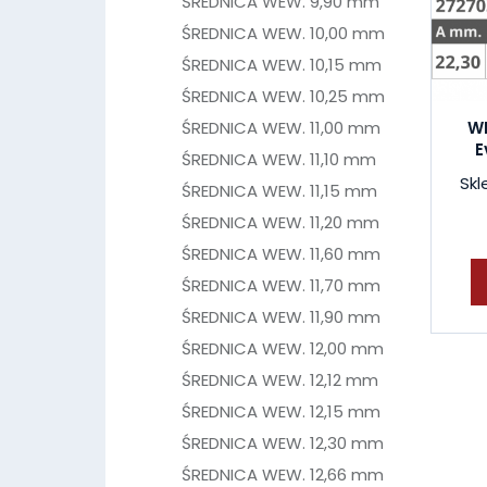
ŚREDNICA WEW. 9,90 mm
ŚREDNICA WEW. 10,00 mm
ŚREDNICA WEW. 10,15 mm
ŚREDNICA WEW. 10,25 mm
WI
ŚREDNICA WEW. 11,00 mm
E
ŚREDNICA WEW. 11,10 mm
Skl
ŚREDNICA WEW. 11,15 mm
ŚREDNICA WEW. 11,20 mm
ŚREDNICA WEW. 11,60 mm
ŚREDNICA WEW. 11,70 mm
ŚREDNICA WEW. 11,90 mm
ŚREDNICA WEW. 12,00 mm
ŚREDNICA WEW. 12,12 mm
ŚREDNICA WEW. 12,15 mm
ŚREDNICA WEW. 12,30 mm
ŚREDNICA WEW. 12,66 mm