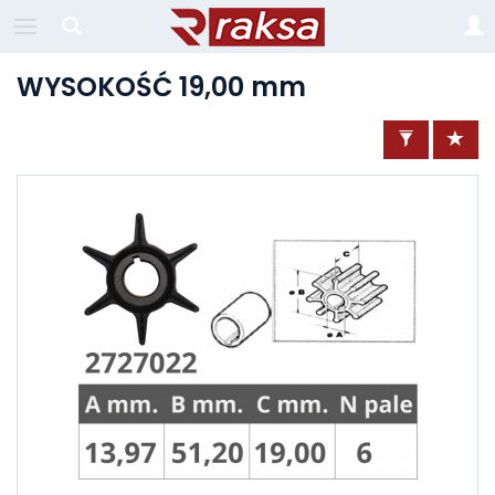
WYSOKOŚĆ 19,00 mm