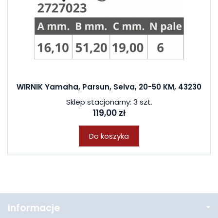
WIRNIK Yamaha, Parsun, Selva, 20-50 KM, 43230
Sklep stacjonarny: 3 szt.
119,00 zł
Do koszyka
Informacje