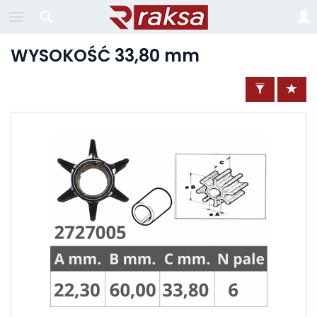
WYSOKOŚĆ 33,80 mm