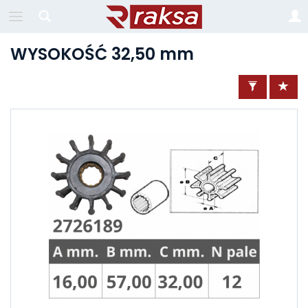
WYSOKOŚĆ 32,50 mm