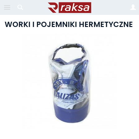
WORKI I POJEMNIKI HERMETYCZNE