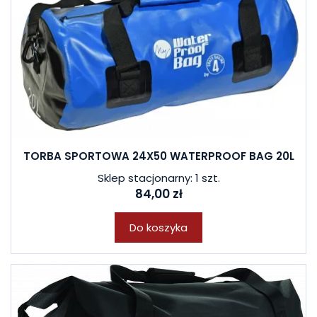
TORBA SPORTOWA 24X50 WATERPROOF BAG 20L
Sklep stacjonarny: 1 szt.
84,00 zł
Do koszyka