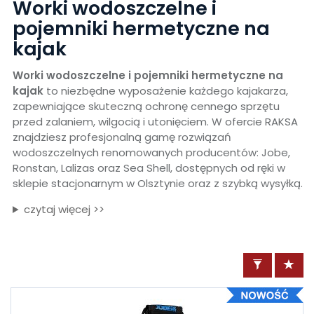
Worki wodoszczelne i
pojemniki hermetyczne na
kajak
Worki wodoszczelne i pojemniki hermetyczne na
kajak
to niezbędne wyposażenie każdego kajakarza,
zapewniające skuteczną ochronę cennego sprzętu
przed zalaniem, wilgocią i utonięciem. W ofercie RAKSA
znajdziesz profesjonalną gamę rozwiązań
wodoszczelnych renomowanych producentów: Jobe,
Ronstan, Lalizas oraz Sea Shell, dostępnych od ręki w
sklepie stacjonarnym w Olsztynie oraz z szybką wysyłką.
czytaj więcej >>