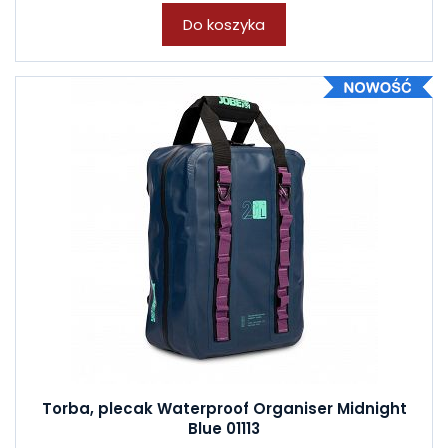
Do koszyka
Torba, plecak Waterproof Organiser Midnight
Blue 01113