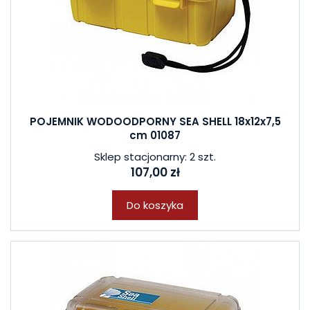
POJEMNIK WODOODPORNY SEA SHELL 18x12x7,5
cm 01087
Sklep stacjonarny: 2 szt.
107,00 zł
Do koszyka