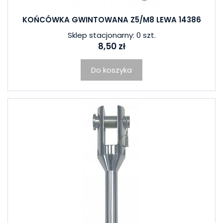
KOŃCÓWKA GWINTOWANA Z5/M8 LEWA 14386
Sklep stacjonarny: 0 szt.
8,50 zł
Do koszyka