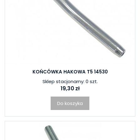
KOŃCÓWKA HAKOWA T5 14530
Sklep stacjonarny: 0 szt.
19,30 zł
Do koszyka