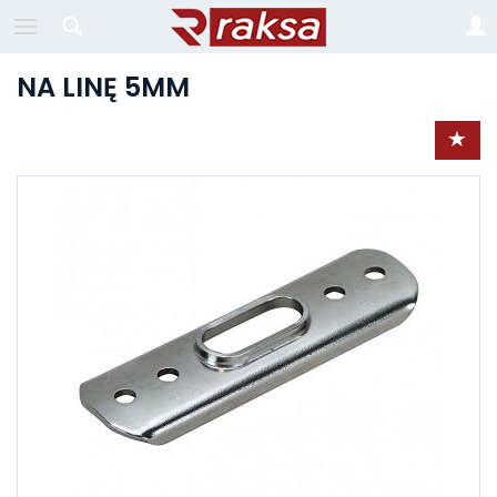
NA LINĘ 5MM