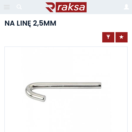
NA LINĘ 2,5MM