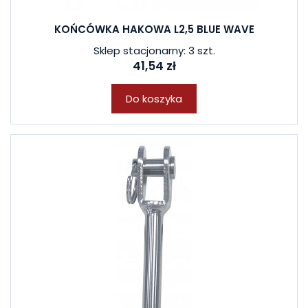
KOŃCÓWKA HAKOWA L2,5 BLUE WAVE
Sklep stacjonarny: 3 szt.
41,54 zł
Do koszyka