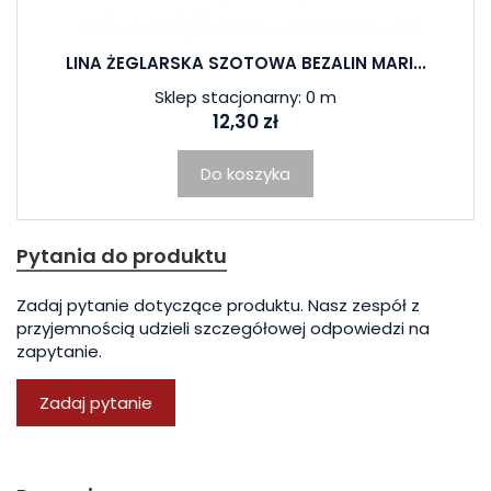
LINA ŻEGLARSKA SZOTOWA BEZALIN MARI...
Sklep stacjonarny: 0 m
12,30 zł
Do koszyka
Pytania do produktu
Zadaj pytanie dotyczące produktu. Nasz zespół z
przyjemnością udzieli szczegółowej odpowiedzi na
zapytanie.
Zadaj pytanie