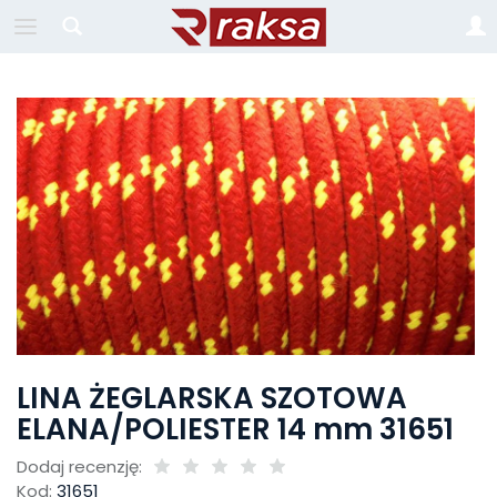
LINA ŻEGLARSKA SZOTOWA
ELANA/POLIESTER 14 mm 31651
Dodaj recenzję:
Kod:
31651