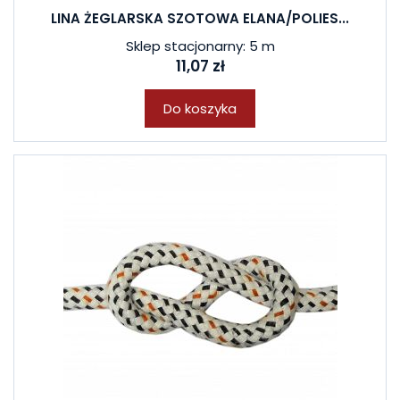
LINA ŻEGLARSKA SZOTOWA ELANA/POLIES...
Sklep stacjonarny: 5 m
11,07 zł
Do koszyka