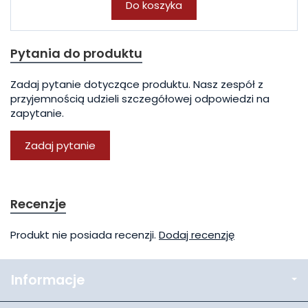
Do koszyka
Pytania do produktu
Zadaj pytanie dotyczące produktu. Nasz zespół z
przyjemnością udzieli szczegółowej odpowiedzi na
zapytanie.
Zadaj pytanie
Recenzje
Produkt nie posiada recenzji.
Dodaj recenzję
Informacje