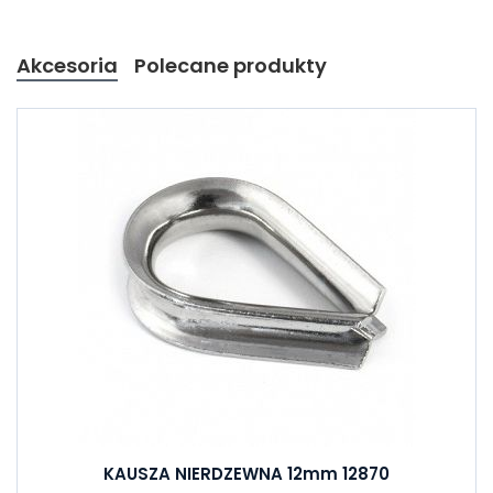
Akcesoria
Polecane produkty
KAUSZA NIERDZEWNA 12mm 12870