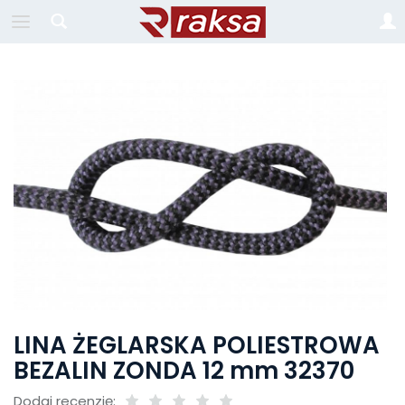
LINA ŻEGLARSKA POLIESTROWA
BEZALIN ZONDA 12 mm 32370
Dodaj recenzję: