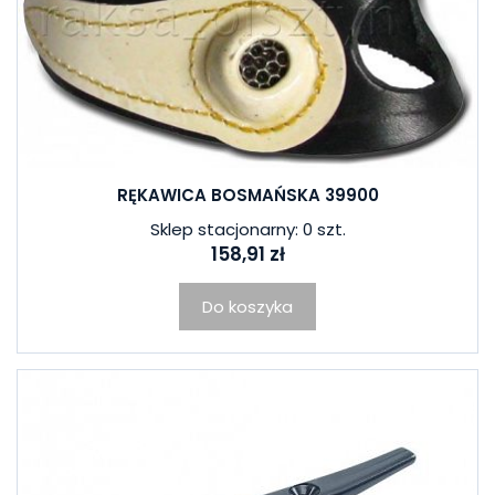
RĘKAWICA BOSMAŃSKA 39900
Sklep stacjonarny: 0 szt.
158,91 zł
Do koszyka