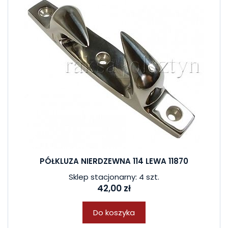
PÓŁKLUZA NIERDZEWNA 114 LEWA 11870
Sklep stacjonarny: 4 szt.
42,00 zł
Do koszyka