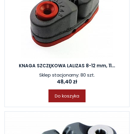
KNAGA SZCZĘKOWA LALIZAS 8-12 mm, 11...
Sklep stacjonarny: 80 szt.
48,40 zł
Do koszyka