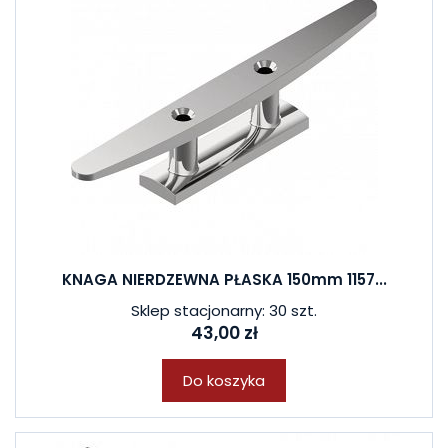
KNAGA NIERDZEWNA PŁASKA 150mm 1157...
Sklep stacjonarny: 30 szt.
43,00 zł
Do koszyka