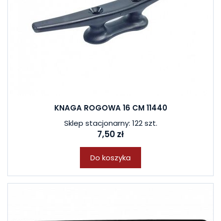
KNAGA ROGOWA 16 CM 11440
Sklep stacjonarny: 122 szt.
7,50 zł
Do koszyka