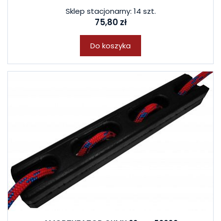
Sklep stacjonarny: 14 szt.
75,80 zł
Do koszyka