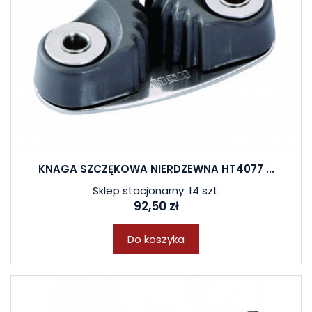
KNAGA SZCZĘKOWA NIERDZEWNA HT4077 ...
Sklep stacjonarny: 14 szt.
92,50 zł
Do koszyka