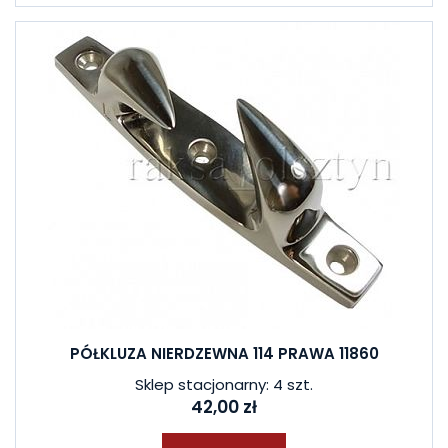
PÓŁKLUZA NIERDZEWNA 114 PRAWA 11860
Sklep stacjonarny: 4 szt.
42,00 zł