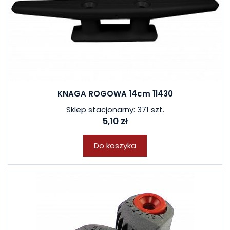
KNAGA ROGOWA 14cm 11430
Sklep stacjonarny: 371 szt.
5,10 zł
Do koszyka