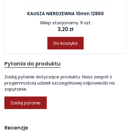
KAUSZA NIERDZEWNA 10mm 12860
Sklep stacjonarny: 9 szt.
3,20 zł
Do koszyka
Pytania do produktu
Zadaj pytanie dotyczące produktu. Nasz zespół z
przyjemnością udzieli szczegółowej odpowiedzi na
zapytanie.
Zadaj pytanie
Recenzje