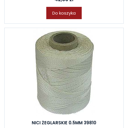
Do koszyka
NICI ŻEGLARSKIE 0.5MM 39810