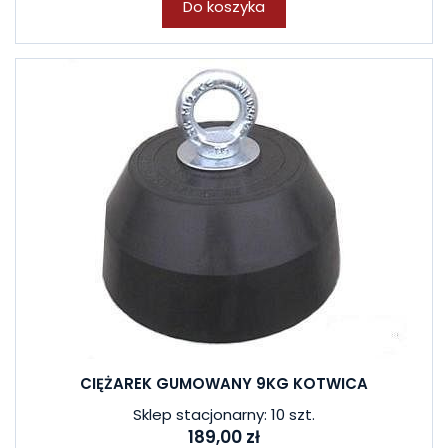
Do koszyka
CIĘŻAREK GUMOWANY 9KG KOTWICA
Sklep stacjonarny: 10 szt.
189,00 zł