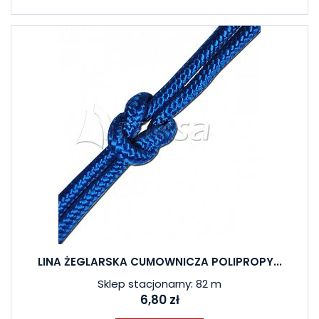
LINA ŻEGLARSKA CUMOWNICZA POLIPROPY...
Sklep stacjonarny: 82 m
6,80 zł