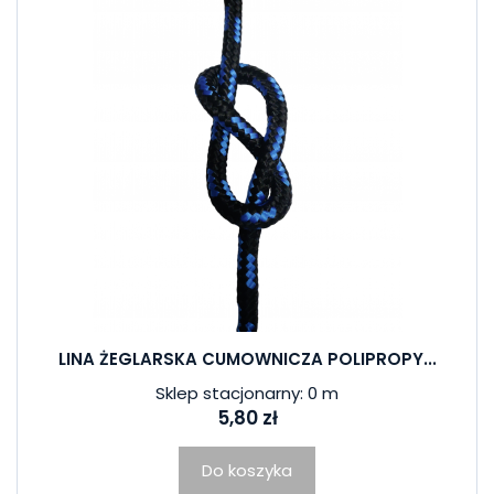
LINA ŻEGLARSKA CUMOWNICZA POLIPROPY...
Sklep stacjonarny: 0 m
5,80 zł
Do koszyka