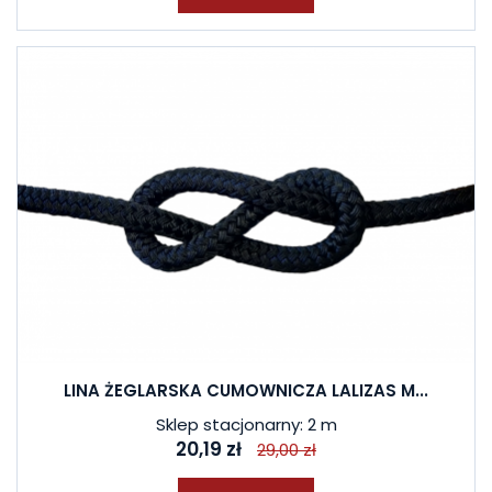
LINA ŻEGLARSKA CUMOWNICZA LALIZAS M...
Sklep stacjonarny: 2 m
20,19 zł
29,00 zł