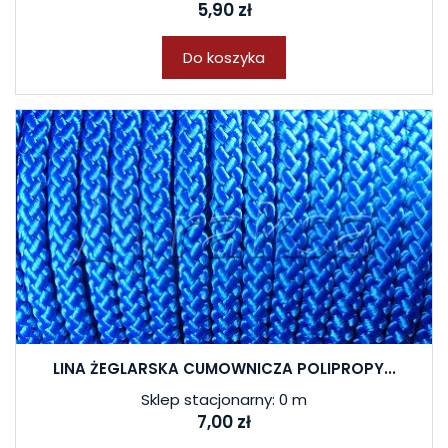
5,90 zł
Do koszyka
LINA ŻEGLARSKA CUMOWNICZA POLIPROPY...
Sklep stacjonarny: 0 m
7,00 zł