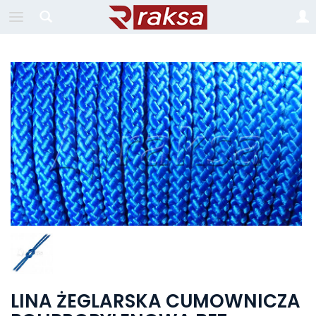
LINA ŻEGLARSKA CUMOWNICZA