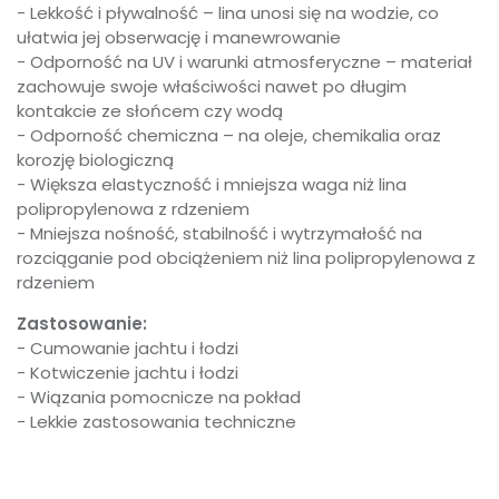
- Lekkość i pływalność – lina unosi się na wodzie, co
ułatwia jej obserwację i manewrowanie
- Odporność na UV i warunki atmosferyczne – materiał
zachowuje swoje właściwości nawet po długim
kontakcie ze słońcem czy wodą
- Odporność chemiczna – na oleje, chemikalia oraz
korozję biologiczną
- Większa elastyczność i mniejsza waga niż lina
polipropylenowa z rdzeniem
- Mniejsza nośność, stabilność i wytrzymałość na
rozciąganie pod obciążeniem niż lina polipropylenowa z
rdzeniem
Zastosowanie:
- Cumowanie jachtu i łodzi
- Kotwiczenie jachtu i łodzi
- Wiązania pomocnicze na pokład
- Lekkie zastosowania techniczne