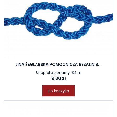
LINA ŻEGLARSKA POMOCNICZA BEZALIN B...
Sklep stacjonarny: 34 m
9,30 zł
Do koszyka