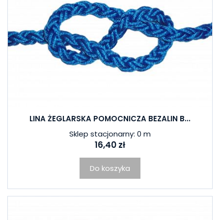
LINA ŻEGLARSKA POMOCNICZA BEZALIN B...
Sklep stacjonarny: 0 m
16,40 zł
Do koszyka