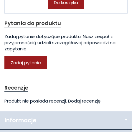
Do koszyka
Pytania do produktu
Zadaj pytanie dotyczące produktu. Nasz zespół z
przyjemnością udzieli szczegółowej odpowiedzi na
zapytanie.
Zadaj pytanie
Recenzje
Produkt nie posiada recenzji.
Dodaj recenzję
Informacje