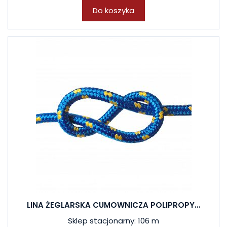
Do koszyka
LINA ŻEGLARSKA CUMOWNICZA POLIPROPY...
Sklep stacjonarny: 106 m