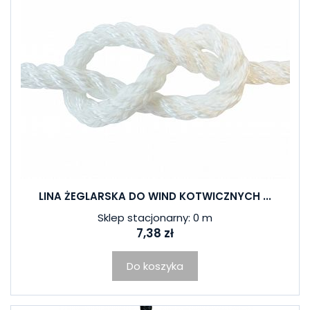
LINA ŻEGLARSKA DO WIND KOTWICZNYCH ...
Sklep stacjonarny: 0 m
7,38 zł
Do koszyka